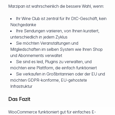
Marzipan ist wahrscheinlich die bessere Wahl, wenn:
Ihr Wine Club ist zentral für Ihr DtC-Geschäft, kein
Nachgedanke
Ihre Sendungen variieren, von Ihnen kuratiert,
unterschiedlich in jedem Zyklus
Sie möchten Veranstaltungen und
Mitgliedschaften im selben System wie Ihren Shop
und Abonnements verwaltet
Sie sind es leid, Plugins zu verwalten, und
möchten eine Plattform, die einfach funktioniert
Sie verkaufen in Großbritannien oder der EU und
möchten GDPR-konforme, EU-gehostete
Infrastruktur
Das Fazit
WooCommerce funktioniert gut für einfaches E-