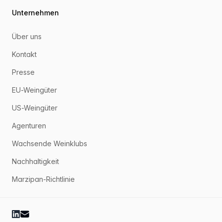
Unternehmen
Über uns
Kontakt
Presse
EU-Weingüter
US-Weingüter
Agenturen
Wachsende Weinklubs
Nachhaltigkeit
Marzipan-Richtlinie