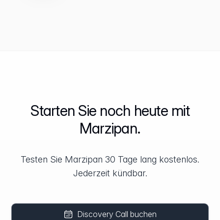
Starten Sie noch heute mit
Marzipan.
Testen Sie Marzipan 30 Tage lang kostenlos.
Jederzeit kündbar.
Discovery Call buchen