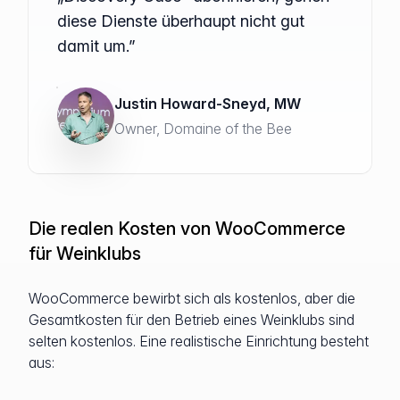
diese Dienste überhaupt nicht gut
damit um.”
Justin Howard-Sneyd, MW
Owner, Domaine of the Bee
Die realen Kosten von WooCommerce
für Weinklubs
WooCommerce bewirbt sich als kostenlos, aber die
Gesamtkosten für den Betrieb eines Weinklubs sind
selten kostenlos. Eine realistische Einrichtung besteht
aus: