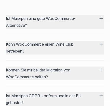
Ist Marzipan eine gute WooCommerce-
Alternative?
Kann WooCommerce einen Wine Club
betreiben?
Können Sie mir bei der Migration von
WooCommerce helfen?
Ist Marzipan GDPR-konform und in der EU
gehostet?