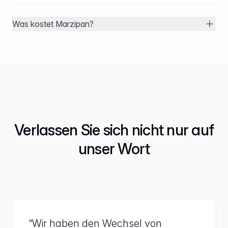
Was kostet Marzipan?
Verlassen Sie sich nicht nur auf
unser Wort
“Wir haben den Wechsel von