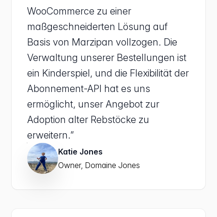
WooCommerce zu einer
maßgeschneiderten Lösung auf
Basis von Marzipan vollzogen. Die
Verwaltung unserer Bestellungen ist
ein Kinderspiel, und die Flexibilität der
Abonnement-API hat es uns
ermöglicht, unser Angebot zur
Adoption alter Rebstöcke zu
erweitern.”
Katie Jones
Owner, Domaine Jones