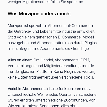
weniger Migrationsarbeit fallen Sie später an.
Was Marzipan anders macht
Marzipan ist speziell für Abonnement-Commerce in
der Getränke- und Lebensmittelindustrie entwickelt.
Statt von einem generischen E-Commerce-Modell
auszugehen und Abonnementfunktion durch Plugins
hinzuzufügen, sind Abonnements die Grundlage.
Alles an einem Ort.
Handel, Abonnements, CRM,
Veranstaltungen und Mitgliederverwaltung sind alle
Teil der gleichen Plattform. Keine Plugins zu warten,
keine Daten fragmentiert über verschiedene Tools.
Variable Abonnementsinhalte funktionieren nativ.
Unterschiedliche Weine jedes Quartal, verschiedene
Stufen erhalten unterschiedliche Zuordnungen, von
Winzern kuratierte Sendungen, alles ohne