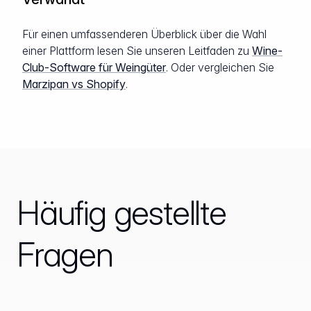
Für einen umfassenderen Überblick über die Wahl
einer Plattform lesen Sie unseren Leitfaden zu
Wine-
Club-Software für Weingüter
. Oder vergleichen Sie
Marzipan vs Shopify
.
Häufig gestellte
Fragen