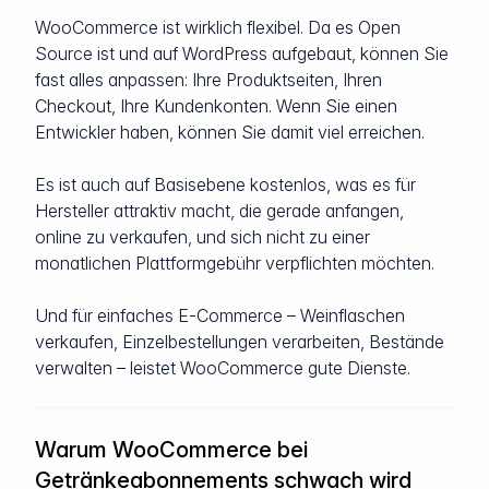
WooCommerce ist wirklich flexibel. Da es Open
Source ist und auf WordPress aufgebaut, können Sie
fast alles anpassen: Ihre Produktseiten, Ihren
Checkout, Ihre Kundenkonten. Wenn Sie einen
Entwickler haben, können Sie damit viel erreichen.
Es ist auch auf Basisebene kostenlos, was es für
Hersteller attraktiv macht, die gerade anfangen,
online zu verkaufen, und sich nicht zu einer
monatlichen Plattformgebühr verpflichten möchten.
Und für einfaches E-Commerce – Weinflaschen
verkaufen, Einzelbestellungen verarbeiten, Bestände
verwalten – leistet WooCommerce gute Dienste.
Warum WooCommerce bei
Getränkeabonnements schwach wird