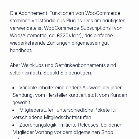
Die Abonnement-Funktionen von WooCommerce
stammen vollständig aus Plugins. Das am häufigsten
verwendete ist WooCommerce Subscriptions (von
Woo/Automattic, ca. £220/Jahr), das einfache
wiederkehrende Zahlungen angemessen gut
handhabt.
Aber Weinklubs und Getränkeabonnements sind
selten einfach. Sobald Sie benötigen:
Variable Inhalte: eine andere Auswahl bei jeder
Sendung, vom Hersteller kuratiert statt vom Kunden
gewählt
Mitgliederstufen: unterschiedliche Pakete für
verschiedene Mitgliedschaftsstufen
Zuordnungslogik: limitierte Releases, bei denen
Mitglieder Vorrang vor dem allgemeinen Shop