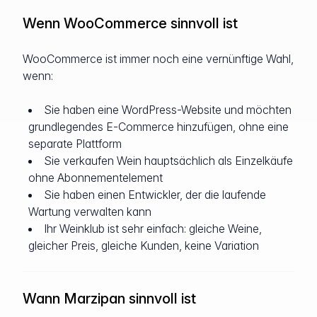
Wenn WooCommerce sinnvoll ist
WooCommerce ist immer noch eine vernünftige Wahl,
wenn:
Sie haben eine WordPress-Website und möchten
grundlegendes E-Commerce hinzufügen, ohne eine
separate Plattform
Sie verkaufen Wein hauptsächlich als Einzelkäufe
ohne Abonnementelement
Sie haben einen Entwickler, der die laufende
Wartung verwalten kann
Ihr Weinklub ist sehr einfach: gleiche Weine,
gleicher Preis, gleiche Kunden, keine Variation
Wann Marzipan sinnvoll ist