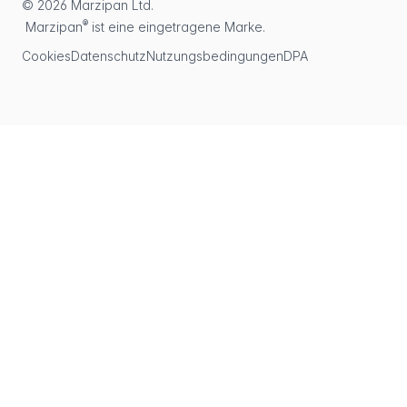
© 2026 Marzipan Ltd.
®
Marzipan
ist eine eingetragene Marke.
Cookies
Datenschutz
Nutzungsbedingungen
DPA