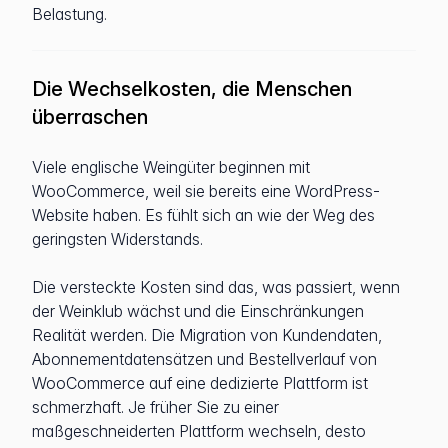
Belastung.
Die Wechselkosten, die Menschen
überraschen
Viele englische Weingüter beginnen mit
WooCommerce, weil sie bereits eine WordPress-
Website haben. Es fühlt sich an wie der Weg des
geringsten Widerstands.
Die versteckte Kosten sind das, was passiert, wenn
der Weinklub wächst und die Einschränkungen
Realität werden. Die Migration von Kundendaten,
Abonnementdatensätzen und Bestellverlauf von
WooCommerce auf eine dedizierte Plattform ist
schmerzhaft. Je früher Sie zu einer
maßgeschneiderten Plattform wechseln, desto