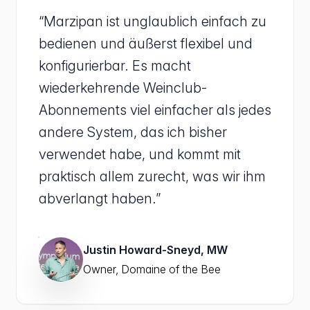
“Marzipan ist unglaublich einfach zu
bedienen und äußerst flexibel und
konfigurierbar. Es macht
wiederkehrende Weinclub-
Abonnements viel einfacher als jedes
andere System, das ich bisher
verwendet habe, und kommt mit
praktisch allem zurecht, was wir ihm
abverlangt haben.”
Justin Howard-Sneyd, MW
Owner, Domaine of the Bee