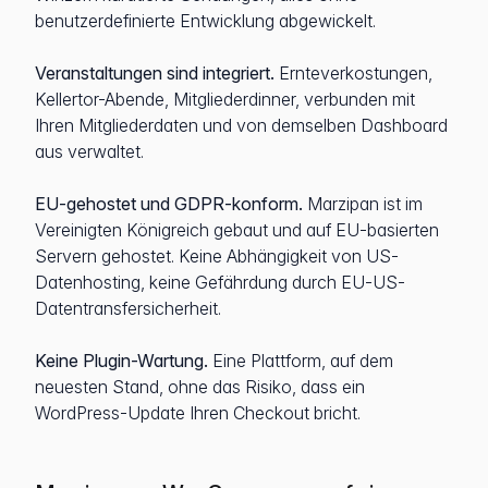
benutzerdefinierte Entwicklung abgewickelt.
Veranstaltungen sind integriert.
Ernteverkostungen,
Kellertor-Abende, Mitgliederdinner, verbunden mit
Ihren Mitgliederdaten und von demselben Dashboard
aus verwaltet.
EU-gehostet und GDPR-konform.
Marzipan ist im
Vereinigten Königreich gebaut und auf EU-basierten
Servern gehostet. Keine Abhängigkeit von US-
Datenhosting, keine Gefährdung durch EU-US-
Datentransfersicherheit.
Keine Plugin-Wartung.
Eine Plattform, auf dem
neuesten Stand, ohne das Risiko, dass ein
WordPress-Update Ihren Checkout bricht.