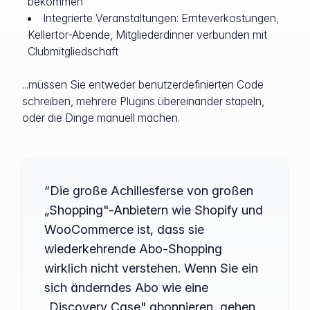
bekommen
Integrierte Veranstaltungen: Ernteverkostungen,
Kellertor-Abende, Mitgliederdinner verbunden mit
Clubmitgliedschaft
...müssen Sie entweder benutzerdefinierten Code
schreiben, mehrere Plugins übereinander stapeln,
oder die Dinge manuell machen.
“Die große Achillesferse von großen
„Shopping"-Anbietern wie Shopify und
WooCommerce ist, dass sie
wiederkehrende Abo-Shopping
wirklich nicht verstehen. Wenn Sie ein
sich änderndes Abo wie eine
„Discovery Case" abonnieren, gehen