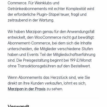
Commerce. Für Weinklubs und
Getränkeabonnements mit echter Komplexität wird
der erforderliche Plugin-Stapel teuer, fragil und
zeitraubend in der Wartung.
Wir haben Marzipan genau für den Anwendungsfall
entwickelt, den WooCommerce nicht gut bewältigt:
Abonnement-Commerce, bei dem sich die Inhalte
unterscheiden, die Mitglieder verschiedene Stufen
haben und Events Teil der Mitgliedschaftserfahrung
sind. Die Preisgestaltung beginnt bei 199 £/Monat
ohne Transaktionsgebühren auf den Bestellwert.
Wenn Abonnements das Herzstück sind, wie Sie
direkt an Ihre Kunden verkaufen, lohnt es sich,
Marzipan in der Praxis
zu sehen.
Verwandt