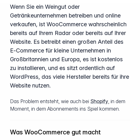
Wenn Sie ein Weingut oder
Getränkeunternehmen betreiben und online
verkaufen, ist WooCommerce wahrscheinlich
bereits auf Ihrem Radar oder bereits auf Ihrer
Website. Es betreibt einen großen Anteil des
E-Commerce für kleine Unternehmen in
Großbritannien und Europa, es ist kostenlos
zu installieren, und es sitzt ordentlich auf
WordPress, das viele Hersteller bereits für ihre
Website nutzen.
Das Problem entsteht, wie auch bei
Shopify
, in dem
Moment, in dem Abonnements ins Spiel kommen.
Was WooCommerce gut macht