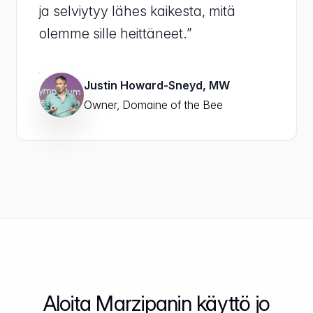
ja selviytyy lähes kaikesta, mitä
olemme sille heittäneet.”
Justin Howard-Sneyd, MW
Owner, Domaine of the Bee
Aloita Marzipanin käyttö jo