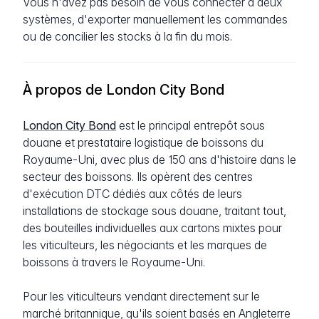
Vous n'avez pas besoin de vous connecter à deux
systèmes, d'exporter manuellement les commandes
ou de concilier les stocks à la fin du mois.
À propos de London City Bond
London City Bond
est le principal entrepôt sous
douane et prestataire logistique de boissons du
Royaume-Uni, avec plus de 150 ans d'histoire dans le
secteur des boissons. Ils opèrent des centres
d'exécution DTC dédiés aux côtés de leurs
installations de stockage sous douane, traitant tout,
des bouteilles individuelles aux cartons mixtes pour
les viticulteurs, les négociants et les marques de
boissons à travers le Royaume-Uni.
Pour les viticulteurs vendant directement sur le
marché britannique, qu'ils soient basés en Angleterre