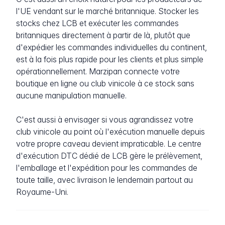
l'UE vendant sur le marché britannique. Stocker les
stocks chez LCB et exécuter les commandes
britanniques directement à partir de là, plutôt que
d'expédier les commandes individuelles du continent,
est à la fois plus rapide pour les clients et plus simple
opérationnellement. Marzipan connecte votre
boutique en ligne ou club vinicole à ce stock sans
aucune manipulation manuelle.
C'est aussi à envisager si vous agrandissez votre
club vinicole au point où l'exécution manuelle depuis
votre propre caveau devient impraticable. Le centre
d'exécution DTC dédié de LCB gère le prélèvement,
l'emballage et l'expédition pour les commandes de
toute taille, avec livraison le lendemain partout au
Royaume-Uni.