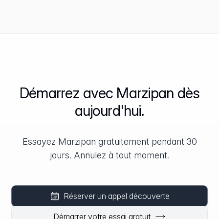
Démarrez avec Marzipan dès
aujourd'hui.
Essayez Marzipan gratuitement pendant 30
jours. Annulez à tout moment.
Réserver un appel découverte
Démarrer votre essai gratuit