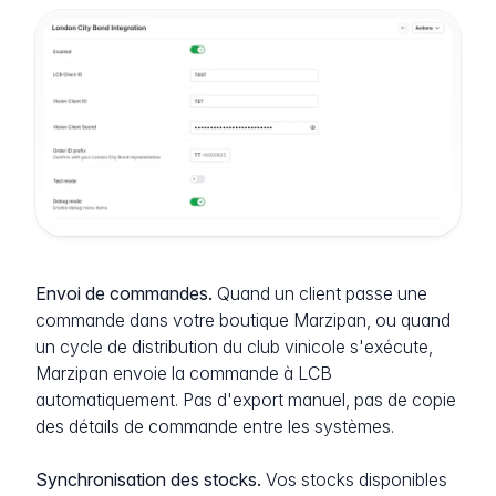
Envoi de commandes.
Quand un client passe une
commande dans votre boutique Marzipan, ou quand
un cycle de distribution du club vinicole s'exécute,
Marzipan envoie la commande à LCB
automatiquement. Pas d'export manuel, pas de copie
des détails de commande entre les systèmes.
Synchronisation des stocks.
Vos stocks disponibles