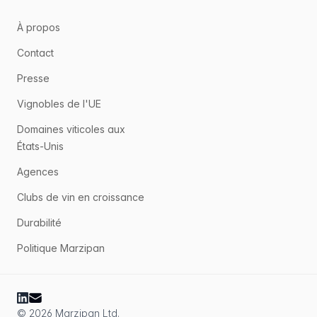
À propos
Contact
Presse
Vignobles de l'UE
Domaines viticoles aux
États-Unis
Agences
Clubs de vin en croissance
Durabilité
Politique Marzipan
© 2026 Marzipan Ltd.