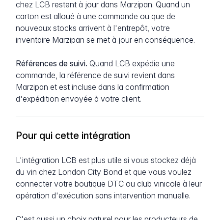
chez LCB restent à jour dans Marzipan. Quand un
carton est alloué à une commande ou que de
nouveaux stocks arrivent à l'entrepôt, votre
inventaire Marzipan se met à jour en conséquence.
Références de suivi.
Quand LCB expédie une
commande, la référence de suivi revient dans
Marzipan et est incluse dans la confirmation
d'expédition envoyée à votre client.
Pour qui cette intégration
L'intégration LCB est plus utile si vous stockez déjà
du vin chez London City Bond et que vous voulez
connecter votre boutique DTC ou club vinicole à leur
opération d'exécution sans intervention manuelle.
C'est aussi un choix naturel pour les producteurs de