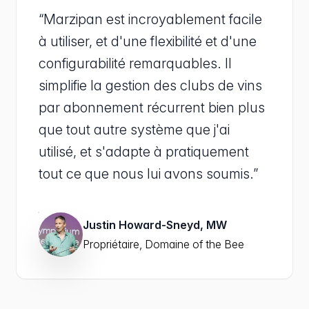
“Marzipan est incroyablement facile
à utiliser, et d'une flexibilité et d'une
configurabilité remarquables. Il
simplifie la gestion des clubs de vins
par abonnement récurrent bien plus
que tout autre système que j'ai
utilisé, et s'adapte à pratiquement
tout ce que nous lui avons soumis.”
Justin Howard-Sneyd, MW
Propriétaire, Domaine of the Bee