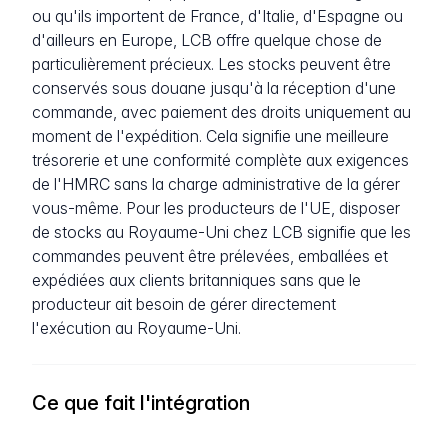
ou qu'ils importent de France, d'Italie, d'Espagne ou
d'ailleurs en Europe, LCB offre quelque chose de
particulièrement précieux. Les stocks peuvent être
conservés sous douane jusqu'à la réception d'une
commande, avec paiement des droits uniquement au
moment de l'expédition. Cela signifie une meilleure
trésorerie et une conformité complète aux exigences
de l'HMRC sans la charge administrative de la gérer
vous-même. Pour les producteurs de l'UE, disposer
de stocks au Royaume-Uni chez LCB signifie que les
commandes peuvent être prélevées, emballées et
expédiées aux clients britanniques sans que le
producteur ait besoin de gérer directement
l'exécution au Royaume-Uni.
Ce que fait l'intégration