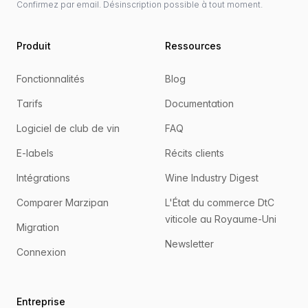
Confirmez par email. Désinscription possible à tout moment.
Produit
Ressources
Fonctionnalités
Blog
Tarifs
Documentation
Logiciel de club de vin
FAQ
E-labels
Récits clients
Intégrations
Wine Industry Digest
Comparer Marzipan
L'État du commerce DtC
viticole au Royaume-Uni
Migration
Newsletter
Connexion
Entreprise