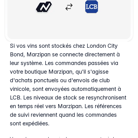
Si vos vins sont stockés chez London City
Bond, Marzipan se connecte directement à
leur système. Les commandes passées via
votre boutique Marzipan, qu'il s'agisse
d'achats ponctuels ou d'envois de club
vinicole, sont envoyées automatiquement à
LCB. Les niveaux de stock se resynchronisent
en temps réel vers Marzipan. Les références
de suivi reviennent quand les commandes
sont expédiées.