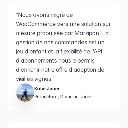
“Nous avons migré de
WooCommerce vers une solution sur
mesure propulsée par Marzipan. La
gestion de nos commandes est un
jeu d'enfant et la flexibilité de l'API
d'abonnements nous a permis
d'enrichir notre offre d'adoption de
vieilles vignes.”
Katie Jones
Propriétaire, Domaine Jones