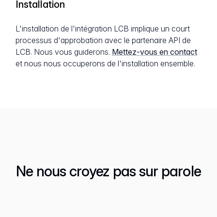
Installation
L'installation de l'intégration LCB implique un court
processus d'approbation avec le partenaire API de
LCB. Nous vous guiderons.
Mettez-vous en contact
et nous nous occuperons de l'installation ensemble.
Ne nous croyez pas sur parole