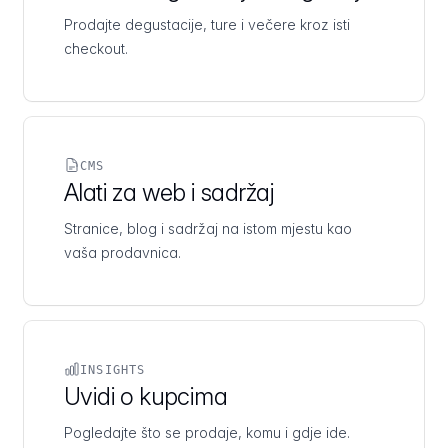
Prodajte degustacije, ture i večere kroz isti
checkout.
CMS
Alati za web i sadržaj
Stranice, blog i sadržaj na istom mjestu kao
vaša prodavnica.
INSIGHTS
Uvidi o kupcima
Pogledajte što se prodaje, komu i gdje ide.