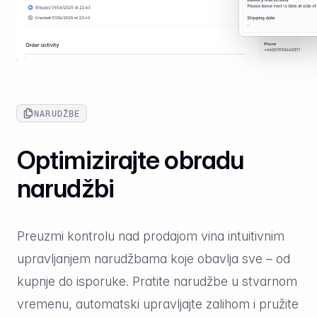
NARUDŽBE
Optimizirajte obradu
narudžbi
Preuzmi kontrolu nad prodajom vina intuitivnim
upravljanjem narudžbama koje obavlja sve – od
kupnje do isporuke. Pratite narudžbe u stvarnom
vremenu, automatski upravljajte zalihom i pružite