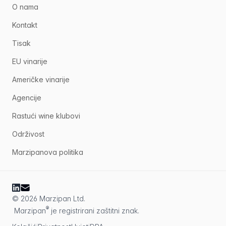
O nama
Kontakt
Tisak
EU vinarije
Američke vinarije
Agencije
Rastući wine klubovi
Održivost
Marzipanova politika
© 2026 Marzipan Ltd.
®
Marzipan
je registrirani zaštitni znak.