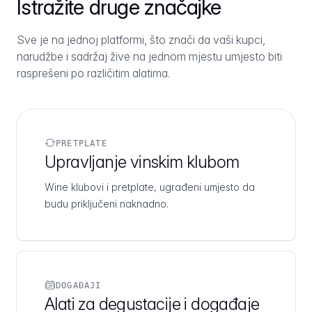
Istražite druge značajke
Sve je na jednoj platformi, što znači da vaši kupci,
narudžbe i sadržaj žive na jednom mjestu umjesto biti
rasprešeni po različitim alatima.
PRETPLATE
Upravljanje vinskim klubom
Wine klubovi i pretplate, ugrađeni umjesto da
budu priključeni naknadno.
DOGAĐAJI
Alati za degustacije i događaje