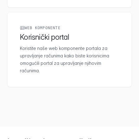
WEB KOMPONENTE
Korisnički portal
Koristite naše web komponente portala za
upravljanje računima kako biste korisnicima
omogućili portal za upravljanje njihovim
računima.