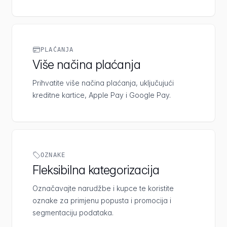
PLAĆANJA
Više načina plaćanja
Prihvatite više načina plaćanja, uključujući
kreditne kartice, Apple Pay i Google Pay.
OZNAKE
Fleksibilna kategorizacija
Označavajte narudžbe i kupce te koristite
oznake za primjenu popusta i promocija i
segmentaciju podataka.