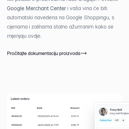
Google Merchant Center
i vaša vina će biti
automatski navedena na Google Shoppingu, s
cijenama i zalihama stalno ažuriranim kako se
mijenjaju ovdje.
Pročitajte dokumentaciju proizvoda