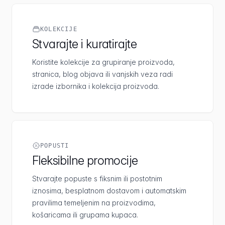
KOLEKCIJE
Stvarajte i kuratirajte
Koristite kolekcije za grupiranje proizvoda,
stranica, blog objava ili vanjskih veza radi
izrade izbornika i kolekcija proizvoda.
POPUSTI
Fleksibilne promocije
Stvarajte popuste s fiksnim ili postotnim
iznosima, besplatnom dostavom i automatskim
pravilima temeljenim na proizvodima,
košaricama ili grupama kupaca.