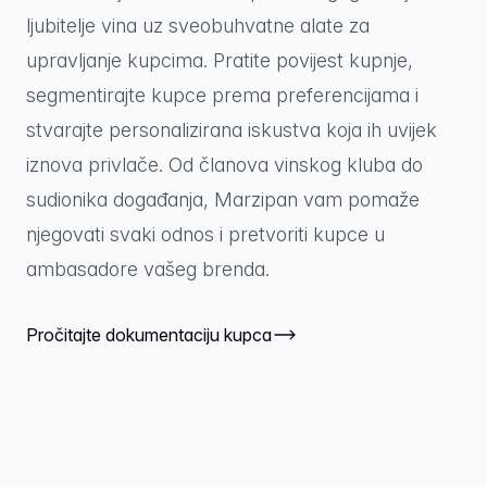
ljubitelje vina uz sveobuhvatne alate za
upravljanje kupcima. Pratite povijest kupnje,
segmentirajte kupce prema preferencijama i
stvarajte personalizirana iskustva koja ih uvijek
iznova privlače. Od članova vinskog kluba do
sudionika događanja, Marzipan vam pomaže
njegovati svaki odnos i pretvoriti kupce u
ambasadore vašeg brenda.
Pročitajte dokumentaciju kupca