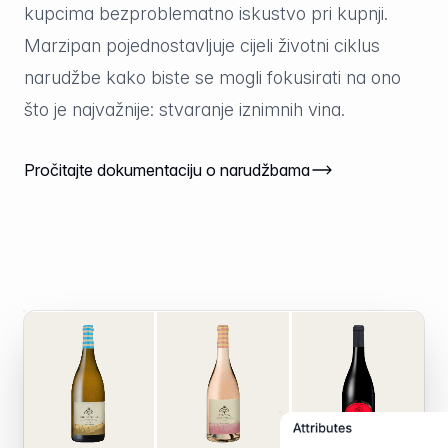
kupcima bezproblematno iskustvo pri kupnji.
Marzipan pojednostavljuje cijeli životni ciklus
narudžbe kako biste se mogli fokusirati na ono
što je najvažnije: stvaranje iznimnih vina.
Pročitajte dokumentaciju o narudžbama