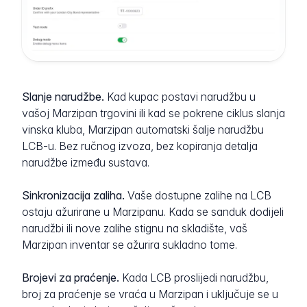
Slanje narudžbe.
Kad kupac postavi narudžbu u
vašoj Marzipan trgovini ili kad se pokrene ciklus slanja
vinska kluba, Marzipan automatski šalje narudžbu
LCB-u. Bez ručnog izvoza, bez kopiranja detalja
narudžbe između sustava.
Sinkronizacija zaliha.
Vaše dostupne zalihe na LCB
ostaju ažurirane u Marzipanu. Kada se sanduk dodijeli
narudžbi ili nove zalihe stignu na skladište, vaš
Marzipan inventar se ažurira sukladno tome.
Brojevi za praćenje.
Kada LCB proslijedi narudžbu,
broj za praćenje se vraća u Marzipan i uključuje se u