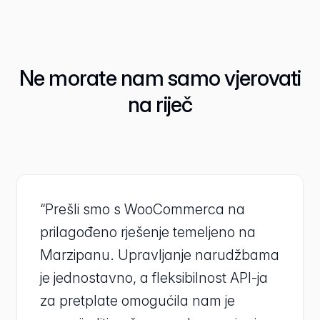
Ne morate nam samo vjerovati
na riječ
“Prešli smo s WooCommerca na
prilagođeno rješenje temeljeno na
Marzipanu. Upravljanje narudžbama
je jednostavno, a fleksibilnost API-ja
za pretplate omogućila nam je