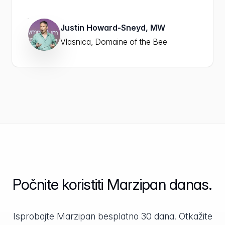
Justin Howard-Sneyd, MW
Vlasnica, Domaine of the Bee
Počnite koristiti Marzipan danas.
Isprobajte Marzipan besplatno 30 dana. Otkažite