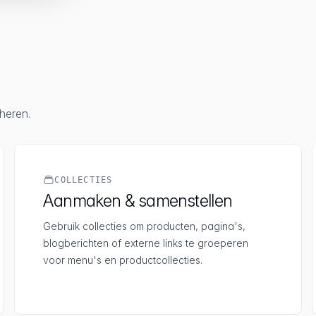
heren.
COLLECTIES
Aanmaken & samenstellen
Gebruik collecties om producten, pagina's,
blogberichten of externe links te groeperen
voor menu's en productcollecties.