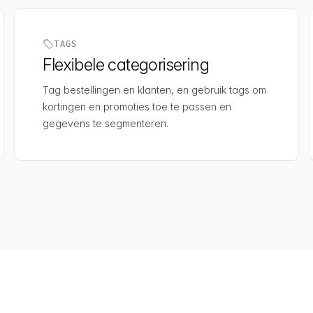
TAGS
Flexibele categorisering
Tag bestellingen en klanten, en gebruik tags om
kortingen en promoties toe te passen en
gegevens te segmenteren.