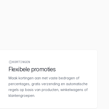
KORTINGEN
Flexibele promoties
Maak kortingen aan met vaste bedragen of
percentages, gratis verzending en automatische
regels op basis van producten, winkelwagens of
klantengroepen.