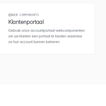
WEB COMPONENTS
Klantenportaal
Gebruik onze accountportaal-webcomponenten
om uw klanten een portaal te bieden waarmee
ze hun account kunnen beheren.