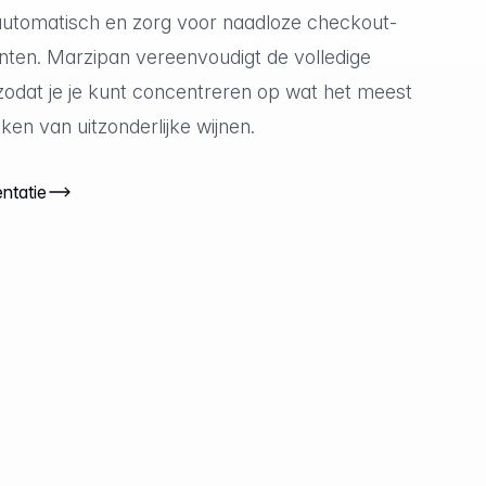
utomatisch en zorg voor naadloze checkout-
nten. Marzipan vereenvoudigt de volledige
zodat je je kunt concentreren op wat het meest
aken van uitzonderlijke wijnen.
ntatie