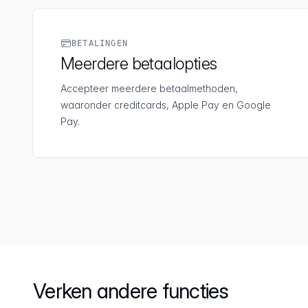
BETALINGEN
Meerdere betaalopties
Accepteer meerdere betaalmethoden,
waaronder creditcards, Apple Pay en Google
Pay.
Verken andere functies