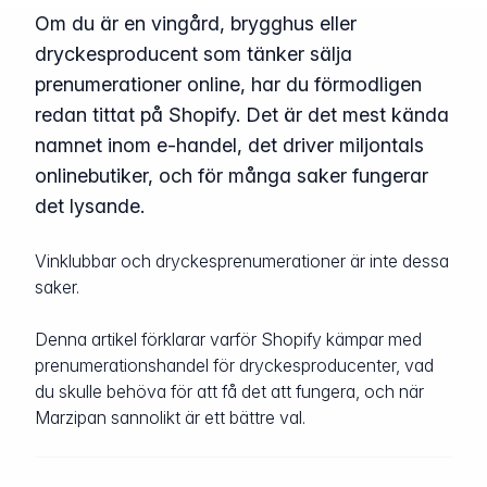
Om du är en vingård, brygghus eller
dryckesproducent som tänker sälja
prenumerationer online, har du förmodligen
redan tittat på Shopify. Det är det mest kända
namnet inom e-handel, det driver miljontals
onlinebutiker, och för många saker fungerar
det lysande.
Vinklubbar och dryckesprenumerationer är inte dessa
saker.
Denna artikel förklarar varför Shopify kämpar med
prenumerationshandel för dryckesproducenter, vad
du skulle behöva för att få det att fungera, och när
Marzipan sannolikt är ett bättre val.