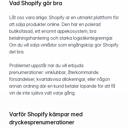
Vad Shopify gör bra
Låt oss vara ärliga: Shopify är en utmärkt plattform för
att sälja produkter online. Den har en polerad
butiksfasad, ett enormt appekosystem, bra
betalningshantering och starka logistikintegreringar.
Om du vill sälja vinlådor som engångsköp gör Shopify
det bra.
Problemet uppstår när du vill erbjuda
prenumerationer: vinklubbar, återkommande
försändelser, kvartalsvisa allokeringar, eller någon
annan ordning där en kund betalar löpande för att få
vin de inte själva valt varje gång.
Varför Shopify kämpar med
dryckesprenumerationer