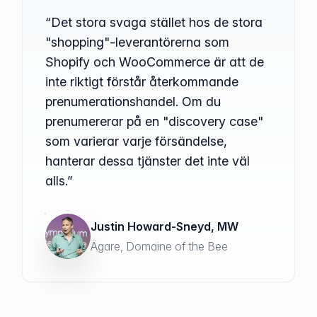
“Det stora svaga stället hos de stora
"shopping"-leverantörerna som
Shopify och WooCommerce är att de
inte riktigt förstår återkommande
prenumerationshandel. Om du
prenumererar på en "discovery case"
som varierar varje försändelse,
hanterar dessa tjänster det inte väl
alls.”
Justin Howard-Sneyd, MW
Ägare, Domaine of the Bee