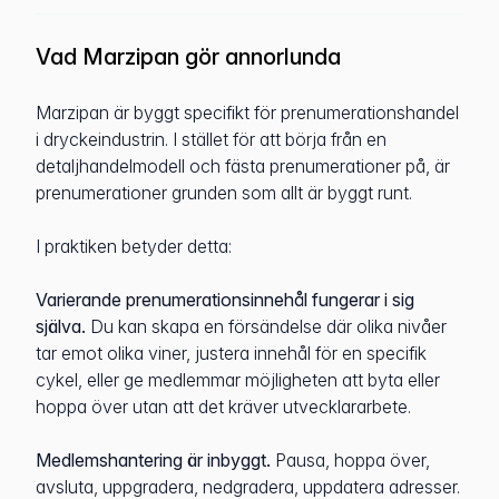
Vad Marzipan gör annorlunda
Marzipan är byggt specifikt för prenumerationshandel
i dryckeindustrin. I stället för att börja från en
detaljhandelmodell och fästa prenumerationer på, är
prenumerationer grunden som allt är byggt runt.
I praktiken betyder detta:
Varierande prenumerationsinnehål fungerar i sig
själva.
Du kan skapa en försändelse där olika nivåer
tar emot olika viner, justera innehål för en specifik
cykel, eller ge medlemmar möjligheten att byta eller
hoppa över utan att det kräver utvecklararbete.
Medlemshantering är inbyggt.
Pausa, hoppa över,
avsluta, uppgradera, nedgradera, uppdatera adresser.