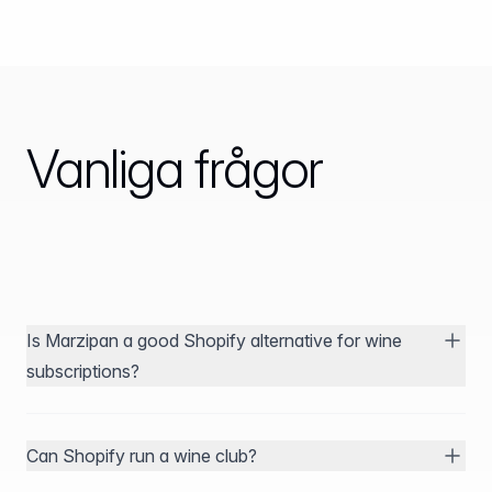
Vanliga frågor
Is Marzipan a good Shopify alternative for wine
subscriptions?
Can Shopify run a wine club?