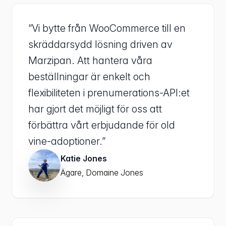
“Vi bytte från WooCommerce till en
skräddarsydd lösning driven av
Marzipan. Att hantera våra
beställningar är enkelt och
flexibiliteten i prenumerations-API:et
har gjort det möjligt för oss att
förbättra vårt erbjudande för old
vine-adoptioner.”
Katie Jones
Ägare, Domaine Jones