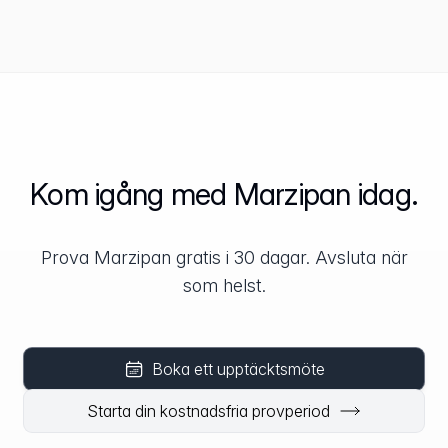
Kom igång med Marzipan idag.
Prova Marzipan gratis i 30 dagar. Avsluta när
som helst.
Boka ett upptäcktsmöte
Starta din kostnadsfria provperiod