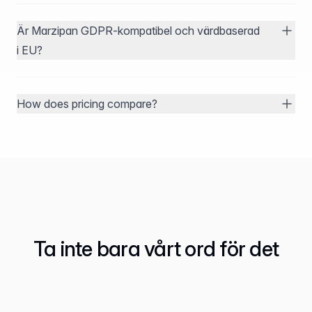
Är Marzipan GDPR-kompatibel och värdbaserad
i EU?
How does pricing compare?
Ta inte bara vårt ord för det