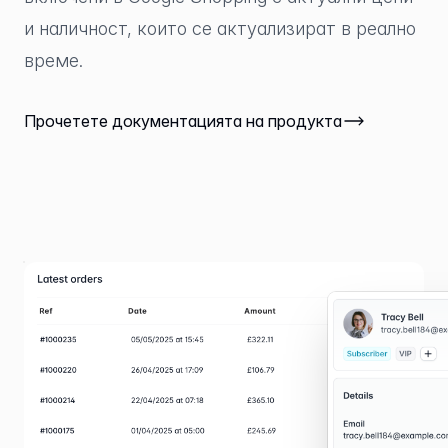
и наличност, които се актуализират в реално
време.
Прочетете документацията на продукта