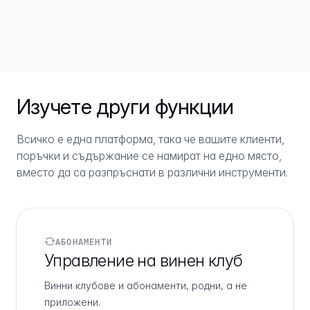
Изучете други функции
Всичко е една платформа, така че вашите клиенти,
поръчки и съдържание се намират на едно място,
вместо да са разпръснати в различни инструменти.
АБОНАМЕНТИ
Управление на винен клуб
Винни клубове и абонаменти, родни, а не
приложени.