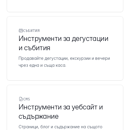
СЪБИТИЯ
Инструменти за дегустации
и събития
Продавайте дегустации, екскурзии и вечери
чрез една и съща каса.
CMS
Инструменти за уебсайт и
съдържание
Страници, блог и съдържание на същото