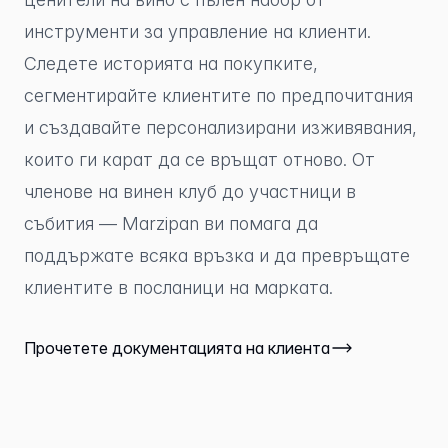
инструменти за управление на клиенти.
Следете историята на покупките,
сегментирайте клиентите по предпочитания
и създавайте персонализирани изживявания,
които ги карат да се връщат отново. От
членове на винен клуб до участници в
събития — Marzipan ви помага да
поддържате всяка връзка и да превръщате
клиентите в посланици на марката.
Прочетете документацията на клиента