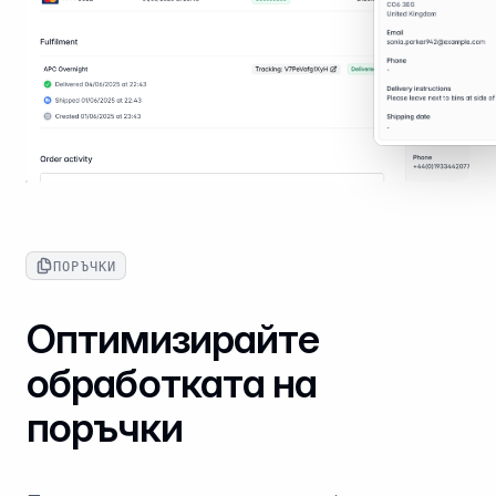
ПОРЪЧКИ
Оптимизирайте
обработката на
поръчки