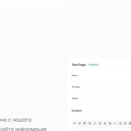
на с нашата
ирайте информация