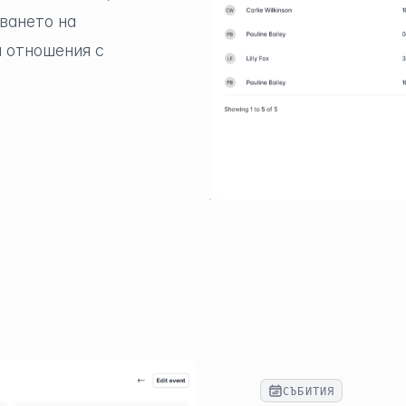
ването на
и отношения с
СЪБИТИЯ