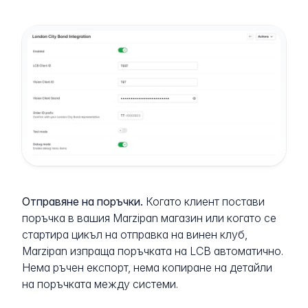
Отправяне на поръчки.
Когато клиент постави
поръчка в вашия Marzipan магазин или когато се
стартира цикъл на отправка на винен клуб,
Marzipan изпраща поръчката на LCB автоматично.
Нема ръчен експорт, нема копиране на детайли
на поръчката между системи.