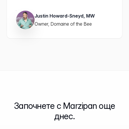
Justin Howard-Sneyd, MW
Owner, Domaine of the Bee
Започнете с Marzipan още
днес.