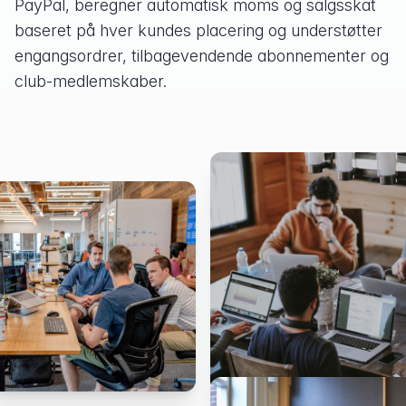
PayPal, beregner automatisk moms og salgsskat
baseret på hver kundes placering og understøtter
engangsordrer, tilbagevendende abonnementer og
club-medlemskaber.