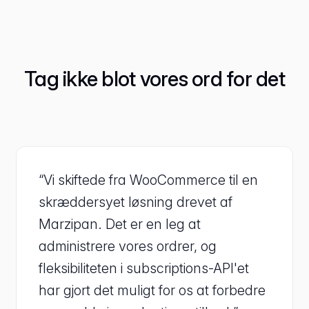
Tag ikke blot vores ord for det
“Vi skiftede fra WooCommerce til en
skræddersyet løsning drevet af
Marzipan. Det er en leg at
administrere vores ordrer, og
fleksibiliteten i subscriptions-API'et
har gjort det muligt for os at forbedre