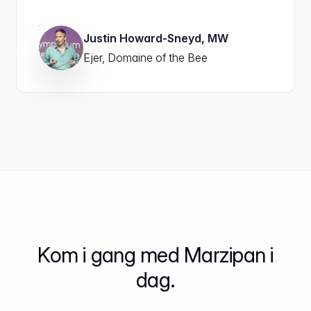
Justin Howard-Sneyd, MW
Ejer, Domaine of the Bee
Kom i gang med Marzipan i
dag.