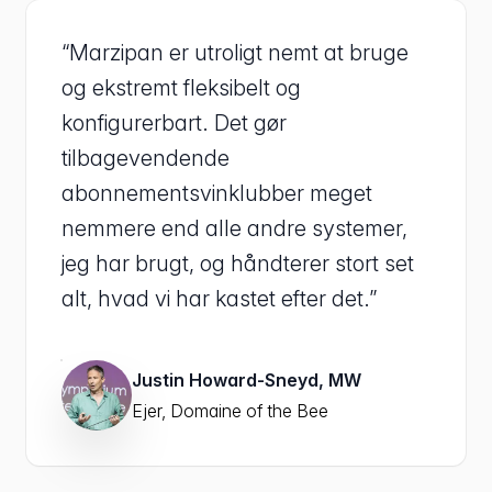
“Marzipan er utroligt nemt at bruge
og ekstremt fleksibelt og
konfigurerbart. Det gør
tilbagevendende
abonnementsvinklubber meget
nemmere end alle andre systemer,
jeg har brugt, og håndterer stort set
alt, hvad vi har kastet efter det.”
Justin Howard-Sneyd, MW
Ejer, Domaine of the Bee