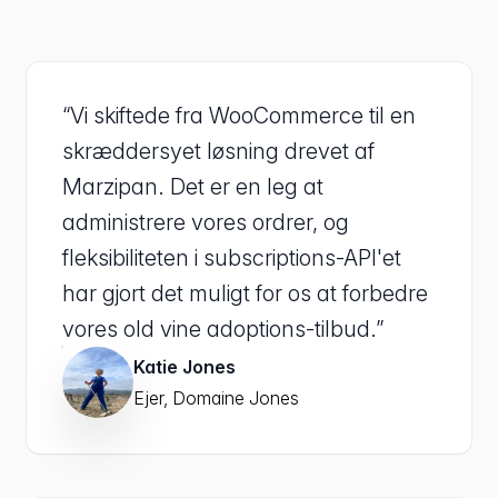
“Vi skiftede fra WooCommerce til en
skræddersyet løsning drevet af
Marzipan. Det er en leg at
administrere vores ordrer, og
fleksibiliteten i subscriptions-API'et
har gjort det muligt for os at forbedre
vores old vine adoptions-tilbud.”
Katie Jones
Ejer, Domaine Jones