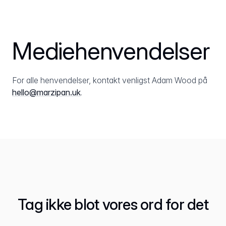
Mediehenvendelser
For alle henvendelser, kontakt venligst Adam Wood på
hello@marzipan.uk
.
Tag ikke blot vores ord for det