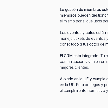
La gestión de miembros está
miembros pueden gestionar s
el mismo panel que usas pa
Los eventos y catas están 
maneja tickets de eventos 
conectado a tus datos de mi
El CRM está integrado.
Tu h
comunicación viven en un m
mejores clientes.
Alojado en la UE y cumple
en la UE. Para bodegas y pr
el cumplimiento normativo y