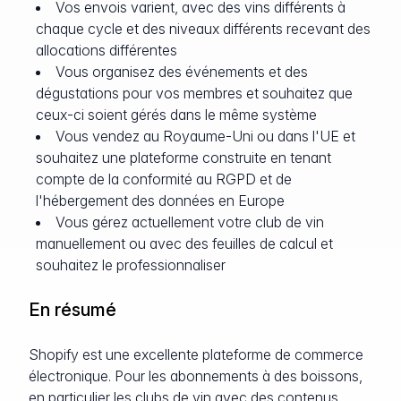
Vos envois varient, avec des vins différents à
chaque cycle et des niveaux différents recevant des
allocations différentes
Vous organisez des événements et des
dégustations pour vos membres et souhaitez que
ceux-ci soient gérés dans le même système
Vous vendez au Royaume-Uni ou dans l'UE et
souhaitez une plateforme construite en tenant
compte de la conformité au RGPD et de
l'hébergement des données en Europe
Vous gérez actuellement votre club de vin
manuellement ou avec des feuilles de calcul et
souhaitez le professionnaliser
En résumé
Shopify est une excellente plateforme de commerce
électronique. Pour les abonnements à des boissons,
en particulier les clubs de vin avec des contenus