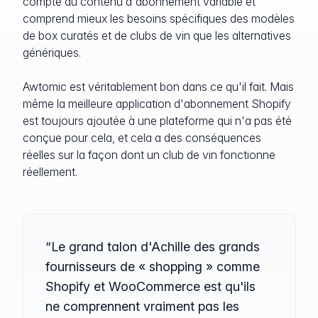
compte du contenu d'abonnement variable et
comprend mieux les besoins spécifiques des modèles
de box curatés et de clubs de vin que les alternatives
génériques.
Awtomic est véritablement bon dans ce qu'il fait. Mais
même la meilleure application d'abonnement Shopify
est toujours ajoutée à une plateforme qui n'a pas été
conçue pour cela, et cela a des conséquences
réelles sur la façon dont un club de vin fonctionne
réellement.
“Le grand talon d'Achille des grands
fournisseurs de « shopping » comme
Shopify et WooCommerce est qu'ils
ne comprennent vraiment pas les