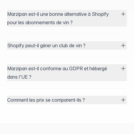
Marzipan est-il une bonne alternative à Shopify
pour les abonnements de vin ?
Shopify peut-il gérer un club de vin ?
Marzipan est-il conforme au GDPR et hébergé
dans l'UE ?
Comment les prix se comparent-ils ?