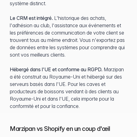
système distinct.
Le CRM est intégré.
L'historique des achats,
l'adhésion au club, l'assistance aux événements et
les préférences de communication de votre client se
trouvent tous au même endroit. Vous n'exportez pas
de données entre les systèmes pour comprendre qui
sont vos meilleurs clients.
Hébergé dans l'UE et conforme au RGPD.
Marzipan
a été construit au Royaume-Uni et hébergé sur des
serveurs basés dans l'UE. Pour les caves et
producteurs de boissons vendant à des clients au
Royaume-Uni et dans l'UE, cela importe pour la
conformité et pour la confiance.
Marzipan vs Shopify en un coup d'œil