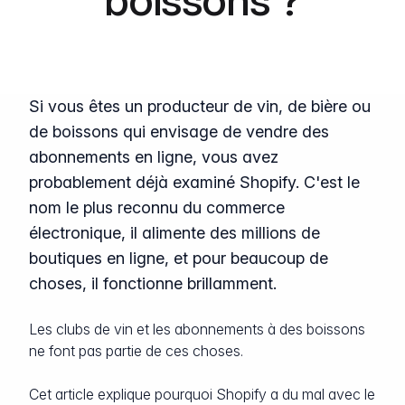
Si vous êtes un producteur de vin, de bière ou
de boissons qui envisage de vendre des
abonnements en ligne, vous avez
probablement déjà examiné Shopify. C'est le
nom le plus reconnu du commerce
électronique, il alimente des millions de
boutiques en ligne, et pour beaucoup de
choses, il fonctionne brillamment.
Les clubs de vin et les abonnements à des boissons
ne font pas partie de ces choses.
Cet article explique pourquoi Shopify a du mal avec le