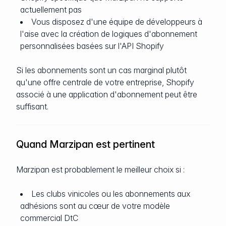
actuellement pas
Vous disposez d'une équipe de développeurs à
l'aise avec la création de logiques d'abonnement
personnalisées basées sur l'API Shopify
Si les abonnements sont un cas marginal plutôt
qu'une offre centrale de votre entreprise, Shopify
associé à une application d'abonnement peut être
suffisant.
Quand Marzipan est pertinent
Marzipan est probablement le meilleur choix si :
Les clubs vinicoles ou les abonnements aux
adhésions sont au cœur de votre modèle
commercial DtC