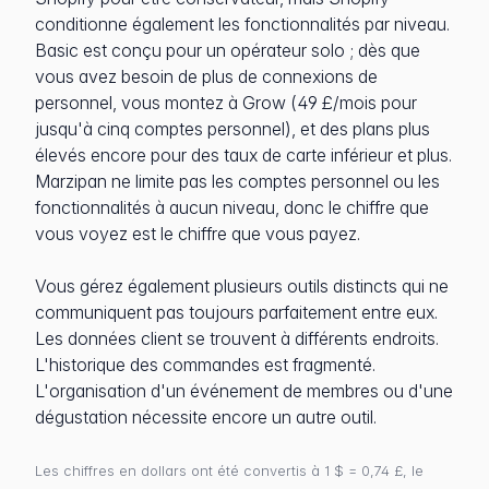
conditionne également les fonctionnalités par niveau.
Basic est conçu pour un opérateur solo ; dès que
vous avez besoin de plus de connexions de
personnel, vous montez à Grow (49 £/mois pour
jusqu'à cinq comptes personnel), et des plans plus
élevés encore pour des taux de carte inférieur et plus.
Marzipan ne limite pas les comptes personnel ou les
fonctionnalités à aucun niveau, donc le chiffre que
vous voyez est le chiffre que vous payez.
Vous gérez également plusieurs outils distincts qui ne
communiquent pas toujours parfaitement entre eux.
Les données client se trouvent à différents endroits.
L'historique des commandes est fragmenté.
L'organisation d'un événement de membres ou d'une
dégustation nécessite encore un autre outil.
Les chiffres en dollars ont été convertis à 1 $ = 0,74 £, le