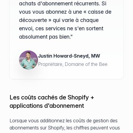
achats d'abonnement récurrents. Si
vous vous abonnez à une « caisse de
découverte » qui varie à chaque
envoi, ces services ne s'en sortent
absolument pas bien.”
Justin Howard-Sneyd, MW
Propriétaire, Domaine of the Bee
Les coûts cachés de Shopify +
applications d'abonnement
Lorsque vous additionnez les coûts de gestion des
abonnements sur Shopify, les chiffres peuvent vous