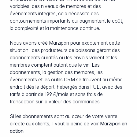
variables, des niveaux de membres et des
événements intégrés, cela nécessite des
contournements importants qui augmentent le coût,
la complexité et la maintenance continue.
Nous avons créé Marzipan pour exactement cette
situation : des producteurs de boissons gérant des
abonnements curatés où les envois varient et les
membres comptent autant que le vin. Les
abonnements, la gestion des membres, les
événements et les outils CRM se trouvent au même
endroit dès le départ, hébergés dans l'UE, avec des
tarifs à partir de 199 £/mois et sans frais de
transaction sur la valeur des commandes.
Si les abonnements sont au cœur de votre vente
directe aux clients, il vaut la peine de voir
Marzipan en
action
.