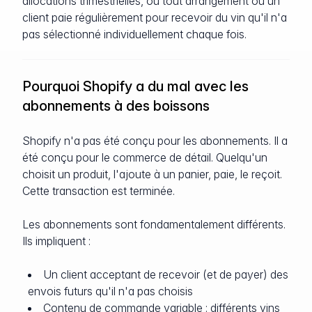
allocations trimestrielles, ou tout arrangement où un
client paie régulièrement pour recevoir du vin qu'il n'a
pas sélectionné individuellement chaque fois.
Pourquoi Shopify a du mal avec les
abonnements à des boissons
Shopify n'a pas été conçu pour les abonnements. Il a
été conçu pour le commerce de détail. Quelqu'un
choisit un produit, l'ajoute à un panier, paie, le reçoit.
Cette transaction est terminée.
Les abonnements sont fondamentalement différents.
Ils impliquent :
Un client acceptant de recevoir (et de payer) des
envois futurs qu'il n'a pas choisis
Contenu de commande variable : différents vins