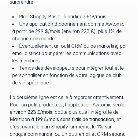
surprendre :
Plan Shopify Basic : à partir de £19/mois
Une application d'abonnement comme Awtomic :
à partir de 299 $/mois (environ 223 £), plus 1% de
chaque commande
Éventuellement un outil CRM ou de marketing par
email distinct pour gérer les communications avec
les membres
Temps des développeurs pour intégrer tout et le
personnaliser en fonction de votre logique de club
de vin spécifique
La deuxième ligne est celle à regarder attentivement.
Pour un petit producteur, l'application Awtomic seule,
environ
223 £/mois
, coûte plus que l'intégralité de
Marzipan à
199 £/mois sans frais de transaction
, et
c'est avant le plan Shopify lui-même, le 1% sur
chaque commande, ou un outil email et CRM séparé.