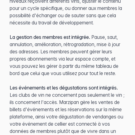
niveaux reçoivent différents vins, ajuster le contenu
pour un cycle spécifique, ou donner aux membres la
possibilité d'échanger ou de sauter sans que cela
nécessite du travail de développement.
La gestion des membres est intégrée.
Pause, saut,
annulation, amélioration, rétrogradation, mise à jour
des adresses. Les membres peuvent gérer leurs
propres abonnements via leur espace compte, et
vous pouvez les gérer à partir du même tableau de
bord que celui que vous utilisez pour tout le reste.
Les événements et les dégustations sont intégrés.
Les clubs de vin ne concernent pas seulement le vin ;
ils concernent l'accès. Marzipan gère les ventes de
billets d'événements et les réservations sur la même
plateforme, ainsi votre dégustation de vendanges ou
votre événement de cellier est connecté à vos
données de membres plutôt que de vivre dans un