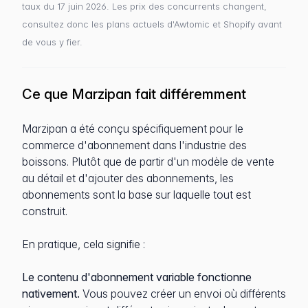
taux du 17 juin 2026. Les prix des concurrents changent,
consultez donc les plans actuels d'Awtomic et Shopify avant
de vous y fier.
Ce que Marzipan fait différemment
Marzipan a été conçu spécifiquement pour le
commerce d'abonnement dans l'industrie des
boissons. Plutôt que de partir d'un modèle de vente
au détail et d'ajouter des abonnements, les
abonnements sont la base sur laquelle tout est
construit.
En pratique, cela signifie :
Le contenu d'abonnement variable fonctionne
nativement.
Vous pouvez créer un envoi où différents