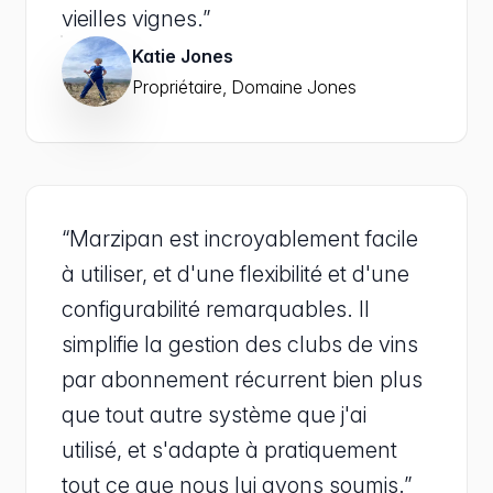
vieilles vignes.”
Katie Jones
Propriétaire, Domaine Jones
“Marzipan est incroyablement facile
à utiliser, et d'une flexibilité et d'une
configurabilité remarquables. Il
simplifie la gestion des clubs de vins
par abonnement récurrent bien plus
que tout autre système que j'ai
utilisé, et s'adapte à pratiquement
tout ce que nous lui avons soumis.”