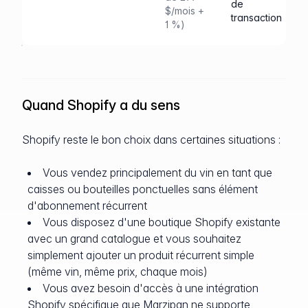
de
$/mois +
transaction
1 %)
Quand Shopify a du sens
Shopify reste le bon choix dans certaines situations :
Vous vendez principalement du vin en tant que
caisses ou bouteilles ponctuelles sans élément
d'abonnement récurrent
Vous disposez d'une boutique Shopify existante
avec un grand catalogue et vous souhaitez
simplement ajouter un produit récurrent simple
(même vin, même prix, chaque mois)
Vous avez besoin d'accès à une intégration
Shopify spécifique que Marzipan ne supporte