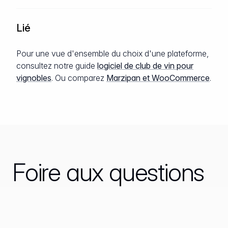
Lié
Pour une vue d'ensemble du choix d'une plateforme,
consultez notre guide
logiciel de club de vin pour
vignobles
. Ou comparez
Marzipan et WooCommerce
.
Foire aux questions