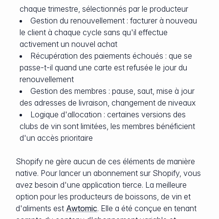
chaque trimestre, sélectionnés par le producteur
Gestion du renouvellement : facturer à nouveau
le client à chaque cycle sans qu'il effectue
activement un nouvel achat
Récupération des paiements échoués : que se
passe-t-il quand une carte est refusée le jour du
renouvellement
Gestion des membres : pause, saut, mise à jour
des adresses de livraison, changement de niveaux
Logique d'allocation : certaines versions des
clubs de vin sont limitées, les membres bénéficient
d'un accès prioritaire
Shopify ne gère aucun de ces éléments de manière
native. Pour lancer un abonnement sur Shopify, vous
avez besoin d'une application tierce. La meilleure
option pour les producteurs de boissons, de vin et
d'aliments est
Awtomic
. Elle a été conçue en tenant