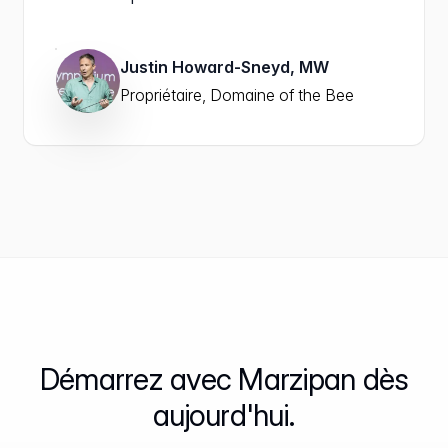
Justin Howard-Sneyd, MW
Propriétaire, Domaine of the Bee
Démarrez avec Marzipan dès
aujourd'hui.