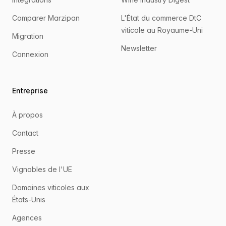
Comparer Marzipan
L'État du commerce DtC
viticole au Royaume-Uni
Migration
Newsletter
Connexion
Entreprise
À propos
Contact
Presse
Vignobles de l'UE
Domaines viticoles aux
États-Unis
Agences