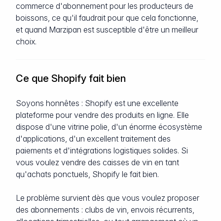
commerce d'abonnement pour les producteurs de
boissons, ce qu'il faudrait pour que cela fonctionne,
et quand Marzipan est susceptible d'être un meilleur
choix.
Ce que Shopify fait bien
Soyons honnêtes : Shopify est une excellente
plateforme pour vendre des produits en ligne. Elle
dispose d'une vitrine polie, d'un énorme écosystème
d'applications, d'un excellent traitement des
paiements et d'intégrations logistiques solides. Si
vous voulez vendre des caisses de vin en tant
qu'achats ponctuels, Shopify le fait bien.
Le problème survient dès que vous voulez proposer
des abonnements : clubs de vin, envois récurrents,