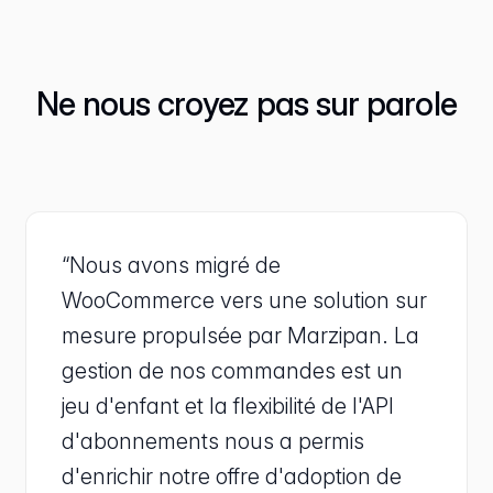
Ne nous croyez pas sur parole
“Nous avons migré de
WooCommerce vers une solution sur
mesure propulsée par Marzipan. La
gestion de nos commandes est un
jeu d'enfant et la flexibilité de l'API
d'abonnements nous a permis
d'enrichir notre offre d'adoption de