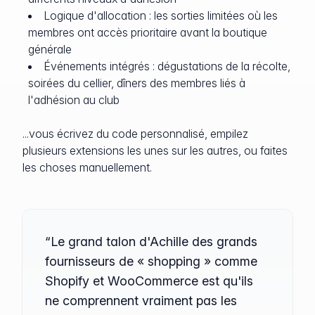
Logique d'allocation : les sorties limitées où les
membres ont accès prioritaire avant la boutique
générale
Événements intégrés : dégustations de la récolte,
soirées du cellier, dîners des membres liés à
l'adhésion au club
...vous écrivez du code personnalisé, empilez
plusieurs extensions les unes sur les autres, ou faites
les choses manuellement.
“Le grand talon d'Achille des grands
fournisseurs de « shopping » comme
Shopify et WooCommerce est qu'ils
ne comprennent vraiment pas les