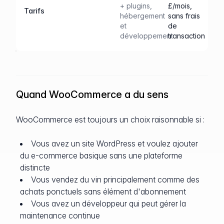
+ plugins,
£/mois,
Tarifs
hébergement
sans frais
et
de
développement
transaction
Quand WooCommerce a du sens
WooCommerce est toujours un choix raisonnable si :
Vous avez un site WordPress et voulez ajouter
du e-commerce basique sans une plateforme
distincte
Vous vendez du vin principalement comme des
achats ponctuels sans élément d'abonnement
Vous avez un développeur qui peut gérer la
maintenance continue