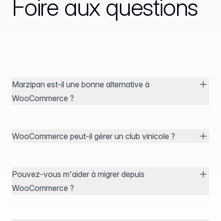
Foire aux questions
Marzipan est-il une bonne alternative à
WooCommerce ?
WooCommerce peut-il gérer un club vinicole ?
Pouvez-vous m'aider à migrer depuis
WooCommerce ?