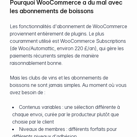
Pourquoi WooCommerce a du mal avec
les abonnements de boissons
Les fonctionnalités d'abonnement de WooCommerce
proviennent entièrement de plugins. Le plus
couramment utilisé est WooCommerce Subscriptions
(de Woo/Automattic, environ 220 £/an), qui gère les
paiements récurrents simples de manière
raisonnablement bonne.
Mais les clubs de vins et les abonnements de
boissons ne sont jamais simples. Au moment où vous
avez besoin de :
Contenus variables : une sélection différente à
chaque envoi, curée par le producteur plutôt que
choisie par le client
Niveaux de membres : différents forfaits pour
différents niveaux d'adhésion