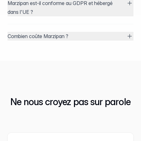
Marzipan est-il conforme au GDPR et hébergé
dans l'UE ?
Combien coûte Marzipan ?
Ne nous croyez pas sur parole