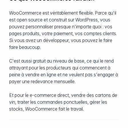
WooCommerce est véritablement flexible. Parce qu'il
est open source et construit sur WordPress, vous
pouvez personnaliser presque n'importe quoi : vos
pages produits, votre paiement, vos comptes clients.
Si vous avez un développeur, vous pouvez le faire
faire beaucoup.
C'est aussi gratuit au niveau de base, ce qui le rend
attrayant pour les producteurs qui commencent à
peine à vendre en ligne et ne veulent pas s'engager à
payer une redevance mensuelle.
Et pour le e-commerce direct, vendre des cartons de
vin, traiter les commandes ponctuelles, gérer les
stocks, WooCommerce fait le travail.