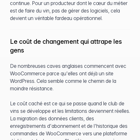
continue. Pour un producteur dont le cœur du métier
est de faire du vin, pas de gérer des logiciels, cela
devient un véritable fardeau opérationnel.
Le coût de changement qui attrape les
gens
De nombreuses caves anglaises commencent avec
WooCommerce parce qu'elles ont déjà un site
WordPress. Cela semble comme le chemin de la
moindre résistance.
Le coût caché est ce qui se passe quand le club de
vins se développe et les limitations deviennent réelles.
La migration des données clients, des
enregistrements d'abonnement et de l'historique des
commandes de WooCommerce vers une plateforme