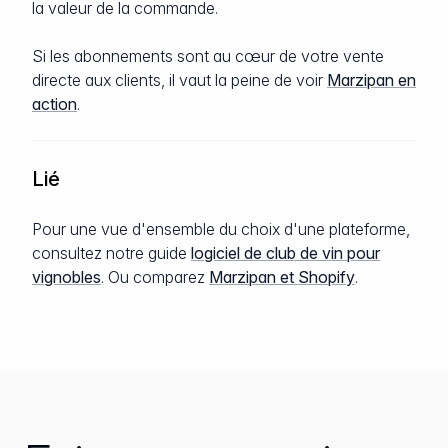
la valeur de la commande.
Si les abonnements sont au cœur de votre vente
directe aux clients, il vaut la peine de voir
Marzipan en
action
.
Lié
Pour une vue d'ensemble du choix d'une plateforme,
consultez notre guide
logiciel de club de vin pour
vignobles
. Ou comparez
Marzipan et Shopify
.