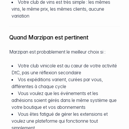
Votre club de vins est très simple : les mêmes
vins, le même prix, les mêmes clients, aucune
variation
Quand Marzipan est pertinent
Marzipan est probablement le meilleur choix si :
Votre club vinicole est au cœur de votre activité
DtC, pas une réflexion secondaire
Vos expéditions varient, curées par vous,
différentes à chaque cycle
Vous voulez que les événements et les
adhésions soient gérés dans le même système que
votre boutique et vos abonnements
Vous êtes fatigué de gérer les extensions et
voulez une plateforme qui fonctionne tout
simplement