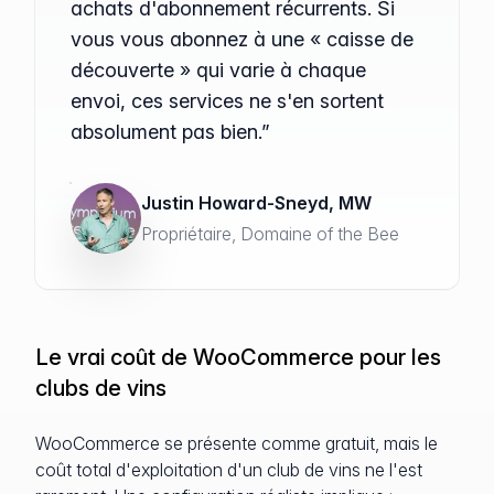
achats d'abonnement récurrents. Si
vous vous abonnez à une « caisse de
découverte » qui varie à chaque
envoi, ces services ne s'en sortent
absolument pas bien.”
Justin Howard-Sneyd, MW
Propriétaire, Domaine of the Bee
Le vrai coût de WooCommerce pour les
clubs de vins
WooCommerce se présente comme gratuit, mais le
coût total d'exploitation d'un club de vins ne l'est