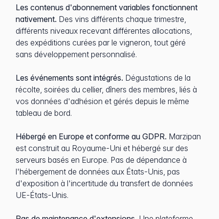
Les contenus d'abonnement variables fonctionnent
nativement.
Des vins différents chaque trimestre,
différents niveaux recevant différentes allocations,
des expéditions curées par le vigneron, tout géré
sans développement personnalisé.
Les événements sont intégrés.
Dégustations de la
récolte, soirées du cellier, dîners des membres, liés à
vos données d'adhésion et gérés depuis le même
tableau de bord.
Hébergé en Europe et conforme au GDPR.
Marzipan
est construit au Royaume-Uni et hébergé sur des
serveurs basés en Europe. Pas de dépendance à
l'hébergement de données aux États-Unis, pas
d'exposition à l'incertitude du transfert de données
UE-États-Unis.
Pas de maintenance d'extensions.
Une plateforme,