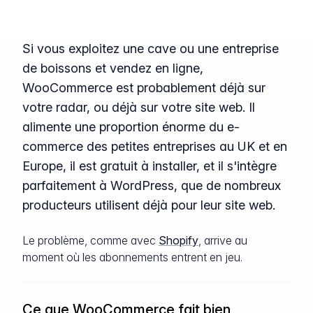
Si vous exploitez une cave ou une entreprise
de boissons et vendez en ligne,
WooCommerce est probablement déjà sur
votre radar, ou déjà sur votre site web. Il
alimente une proportion énorme du e-
commerce des petites entreprises au UK et en
Europe, il est gratuit à installer, et il s'intègre
parfaitement à WordPress, que de nombreux
producteurs utilisent déjà pour leur site web.
Le problème, comme avec
Shopify
, arrive au
moment où les abonnements entrent en jeu.
Ce que WooCommerce fait bien