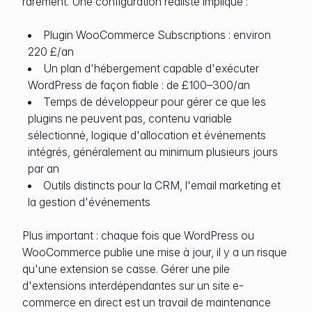
rarement. Une configuration réaliste implique :
Plugin WooCommerce Subscriptions : environ
220 £/an
Un plan d'hébergement capable d'exécuter
WordPress de façon fiable : de £100–300/an
Temps de développeur pour gérer ce que les
plugins ne peuvent pas, contenu variable
sélectionné, logique d'allocation et événements
intégrés, généralement au minimum plusieurs jours
par an
Outils distincts pour la CRM, l'email marketing et
la gestion d'événements
Plus important : chaque fois que WordPress ou
WooCommerce publie une mise à jour, il y a un risque
qu'une extension se casse. Gérer une pile
d'extensions interdépendantes sur un site e-
commerce en direct est un travail de maintenance