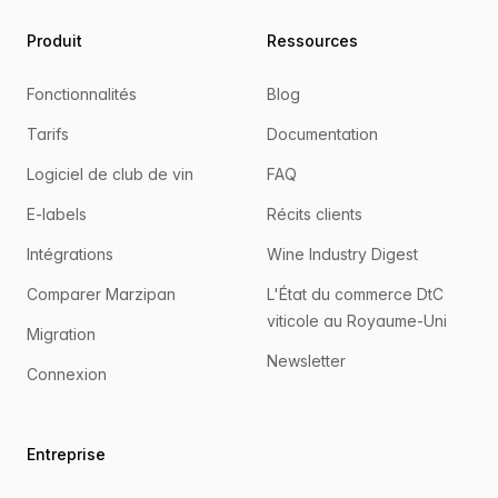
Produit
Ressources
Fonctionnalités
Blog
Tarifs
Documentation
Logiciel de club de vin
FAQ
E-labels
Récits clients
Intégrations
Wine Industry Digest
Comparer Marzipan
L'État du commerce DtC
viticole au Royaume-Uni
Migration
Newsletter
Connexion
Entreprise