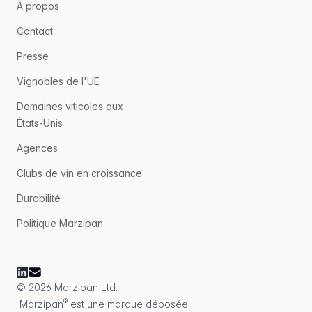
À propos
Contact
Presse
Vignobles de l'UE
Domaines viticoles aux
États-Unis
Agences
Clubs de vin en croissance
Durabilité
Politique Marzipan
© 2026 Marzipan Ltd.
®
Marzipan
est une marque déposée.