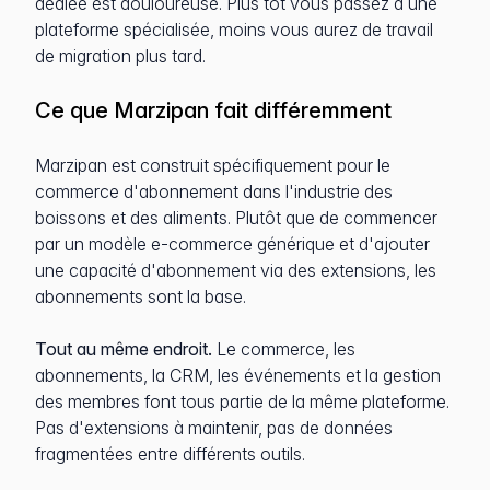
dédiée est douloureuse. Plus tôt vous passez à une
plateforme spécialisée, moins vous aurez de travail
de migration plus tard.
Ce que Marzipan fait différemment
Marzipan est construit spécifiquement pour le
commerce d'abonnement dans l'industrie des
boissons et des aliments. Plutôt que de commencer
par un modèle e-commerce générique et d'ajouter
une capacité d'abonnement via des extensions, les
abonnements sont la base.
Tout au même endroit.
Le commerce, les
abonnements, la CRM, les événements et la gestion
des membres font tous partie de la même plateforme.
Pas d'extensions à maintenir, pas de données
fragmentées entre différents outils.