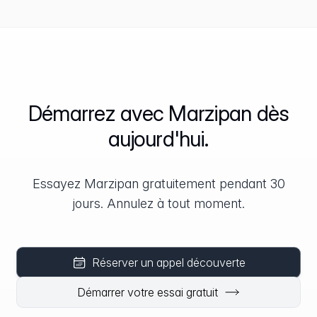
Démarrez avec Marzipan dès
aujourd'hui.
Essayez Marzipan gratuitement pendant 30
jours. Annulez à tout moment.
Réserver un appel découverte
Démarrer votre essai gratuit