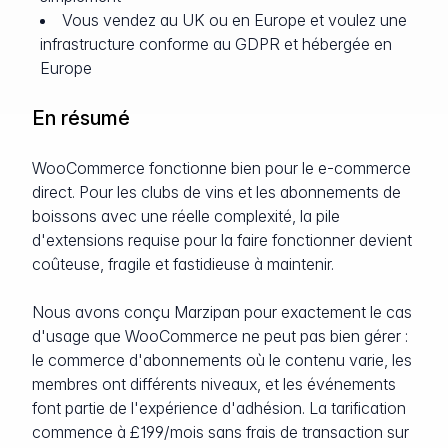
Vous vendez au UK ou en Europe et voulez une
infrastructure conforme au GDPR et hébergée en
Europe
En résumé
WooCommerce fonctionne bien pour le e-commerce
direct. Pour les clubs de vins et les abonnements de
boissons avec une réelle complexité, la pile
d'extensions requise pour la faire fonctionner devient
coûteuse, fragile et fastidieuse à maintenir.
Nous avons conçu Marzipan pour exactement le cas
d'usage que WooCommerce ne peut pas bien gérer :
le commerce d'abonnements où le contenu varie, les
membres ont différents niveaux, et les événements
font partie de l'expérience d'adhésion. La tarification
commence à £199/mois sans frais de transaction sur