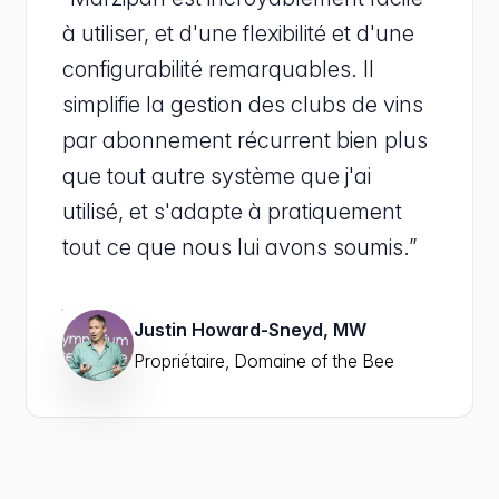
à utiliser, et d'une flexibilité et d'une
configurabilité remarquables. Il
simplifie la gestion des clubs de vins
par abonnement récurrent bien plus
que tout autre système que j'ai
utilisé, et s'adapte à pratiquement
tout ce que nous lui avons soumis.”
Justin Howard-Sneyd, MW
Propriétaire, Domaine of the Bee