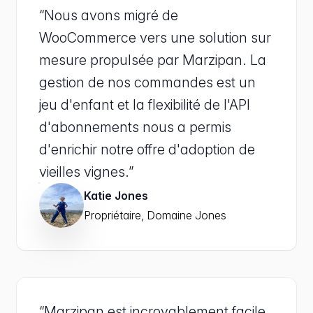
“Nous avons migré de
WooCommerce vers une solution sur
mesure propulsée par Marzipan. La
gestion de nos commandes est un
jeu d'enfant et la flexibilité de l'API
d'abonnements nous a permis
d'enrichir notre offre d'adoption de
vieilles vignes.”
Katie Jones
Propriétaire, Domaine Jones
“Marzipan est incroyablement facile