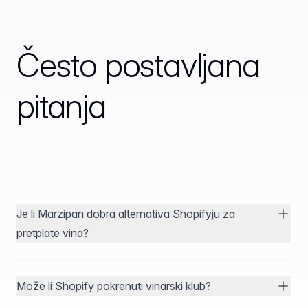
Često postavljana
pitanja
Je li Marzipan dobra alternativa Shopifyju za
pretplate vina?
Može li Shopify pokrenuti vinarski klub?