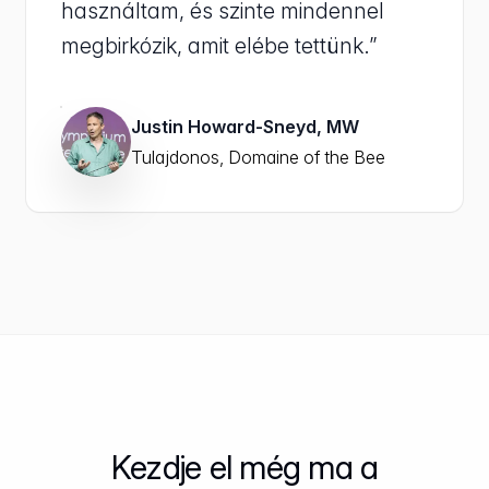
használtam, és szinte mindennel
megbirkózik, amit elébe tettünk.”
Justin Howard-Sneyd, MW
Tulajdonos, Domaine of the Bee
Kezdje el még ma a