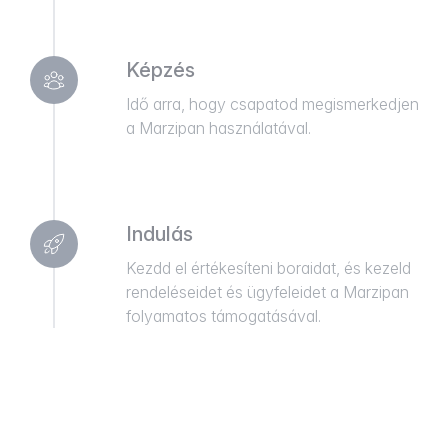
Képzés
Idő arra, hogy csapatod megismerkedjen
a Marzipan használatával.
Indulás
Kezdd el értékesíteni boraidat, és kezeld
rendeléseidet és ügyfeleidet a Marzipan
folyamatos támogatásával.