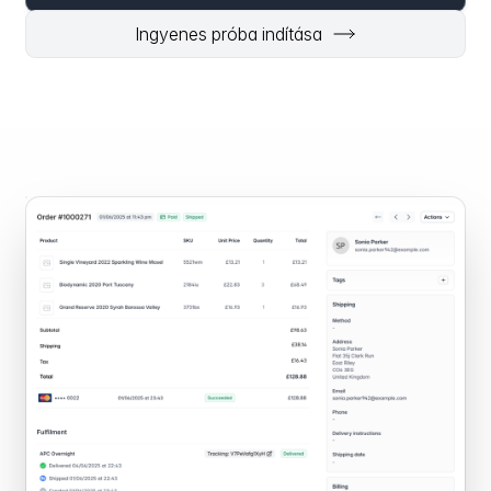
Ingyenes próba indítása