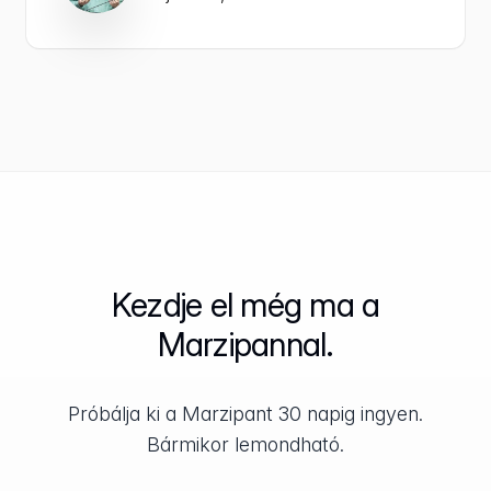
Kezdje el még ma a
Marzipannal.
Próbálja ki a Marzipant 30 napig ingyen.
Bármikor lemondható.