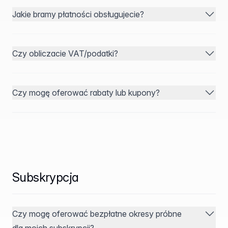
Jakie bramy płatności obsługujecie?
Czy obliczacie VAT/podatki?
Czy mogę oferować rabaty lub kupony?
Subskrypcja
Czy mogę oferować bezpłatne okresy próbne