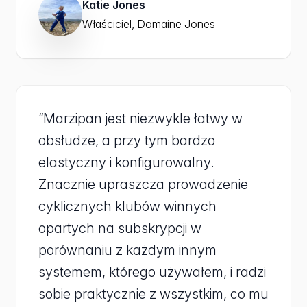
Katie Jones
Właściciel, Domaine Jones
“Marzipan jest niezwykle łatwy w
obsłudze, a przy tym bardzo
elastyczny i konfigurowalny.
Znacznie upraszcza prowadzenie
cyklicznych klubów winnych
opartych na subskrypcji w
porównaniu z każdym innym
systemem, którego używałem, i radzi
sobie praktycznie z wszystkim, co mu