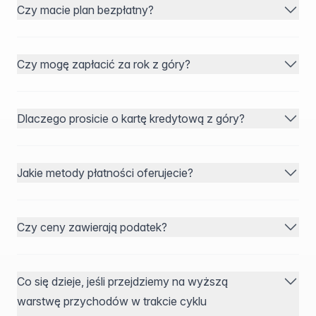
Czy macie plan bezpłatny?
Czy mogę zapłacić za rok z góry?
Dlaczego prosicie o kartę kredytową z góry?
Jakie metody płatności oferujecie?
Czy ceny zawierają podatek?
Co się dzieje, jeśli przejdziemy na wyższą
warstwę przychodów w trakcie cyklu