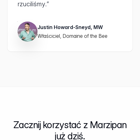
rzuciliśmy.”
Justin Howard-Sneyd, MW
Właściciel, Domaine of the Bee
Zacznij korzystać z Marzipan
już dziś.