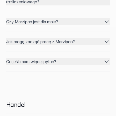
rozliczeniowego?
Czy Marzipan jest dla mnie?
Jak mogę zacząć pracę z Marzipan?
Co jeśli mam więcej pytań?
Handel