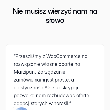
Nie musisz wierzyć nam na
słowo
“Przeszliśmy z WooCommerce na
rozwiązanie własne oparte na
Marzipan. Zarządzanie
zamówieniami jest proste, a
elastyczność API subskrypcji
pozwoliła nam rozbudować ofertę
adopcji starych winorośli.”