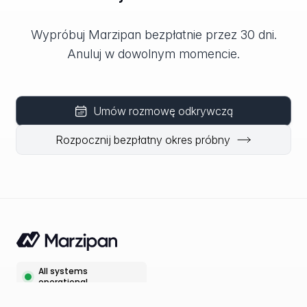
Wypróbuj Marzipan bezpłatnie przez 30 dni.
Anuluj w dowolnym momencie.
Umów rozmowę odkrywczą
Rozpocznij bezpłatny okres próbny