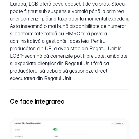
Europa, LCB oferă ceva deosebit de valoros. Stocul
poate fi ținut sub suspensie vamală până la primirea
unei comenzi, plătind taxa doar la momentul expederii.
Asta înseamnă o mai bună disponibilitate de numerar
și conformitate totală cu HMRC fără povara
administrativă a gestionării acesteia. Pentru
producători din UE, a avea stoc din Regatul Unit la
LCB înseamnă că comenzile pot fi preluate, ambalate
și expediate clienților din Regatul Unit fără ca
producătorul să trebuie să gestioneze direct
executarea din Regatul Unit.
Ce face integrarea