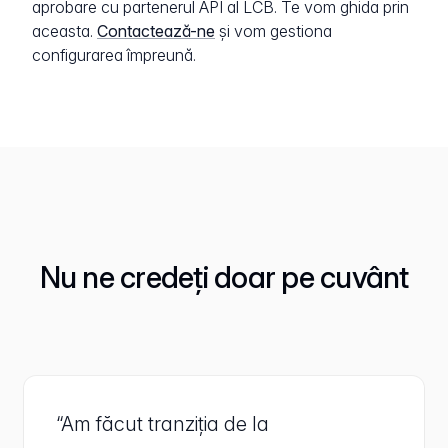
aprobare cu partenerul API al LCB. Te vom ghida prin
aceasta.
Contactează-ne
și vom gestiona
configurarea împreună.
Nu ne credeți doar pe cuvânt
“Am făcut tranziția de la