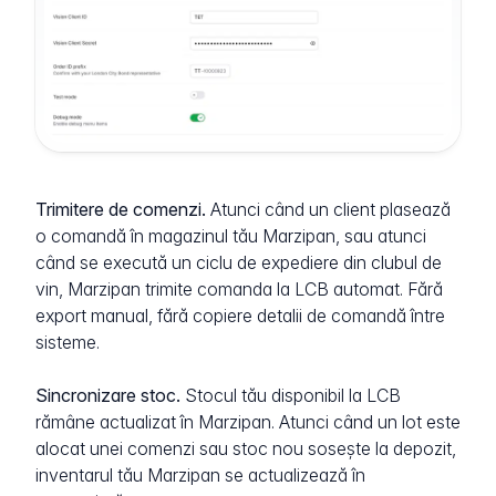
Trimitere de comenzi.
Atunci când un client plasează
o comandă în magazinul tău Marzipan, sau atunci
când se execută un ciclu de expediere din clubul de
vin, Marzipan trimite comanda la LCB automat. Fără
export manual, fără copiere detalii de comandă între
sisteme.
Sincronizare stoc.
Stocul tău disponibil la LCB
rămâne actualizat în Marzipan. Atunci când un lot este
alocat unei comenzi sau stoc nou sosește la depozit,
inventarul tău Marzipan se actualizează în