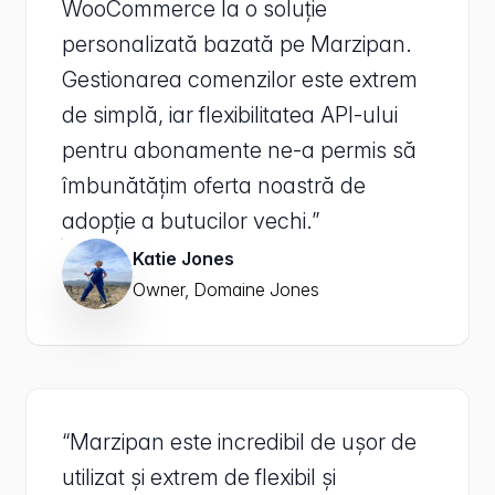
WooCommerce la o soluție
personalizată bazată pe Marzipan.
Gestionarea comenzilor este extrem
de simplă, iar flexibilitatea API-ului
pentru abonamente ne-a permis să
îmbunătățim oferta noastră de
adopție a butucilor vechi.”
Katie Jones
Owner, Domaine Jones
“Marzipan este incredibil de ușor de
utilizat și extrem de flexibil și