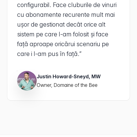
configurabil. Face cluburile de vinuri
cu abonamente recurente mult mai
ușor de gestionat decât orice alt
sistem pe care l-am folosit și face
față aproape oricărui scenariu pe
care i l-am pus în față.”
Justin Howard-Sneyd, MW
Owner, Domaine of the Bee