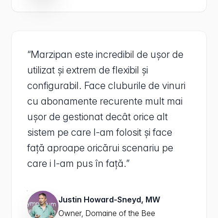
“Marzipan este incredibil de ușor de
utilizat și extrem de flexibil și
configurabil. Face cluburile de vinuri
cu abonamente recurente mult mai
ușor de gestionat decât orice alt
sistem pe care l-am folosit și face
față aproape oricărui scenariu pe
care i l-am pus în față.”
Justin Howard-Sneyd, MW
Owner, Domaine of the Bee