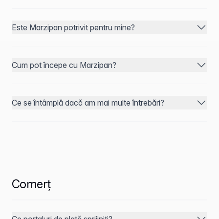
Este Marzipan potrivit pentru mine?
Cum pot începe cu Marzipan?
Ce se întâmplă dacă am mai multe întrebări?
Comerț