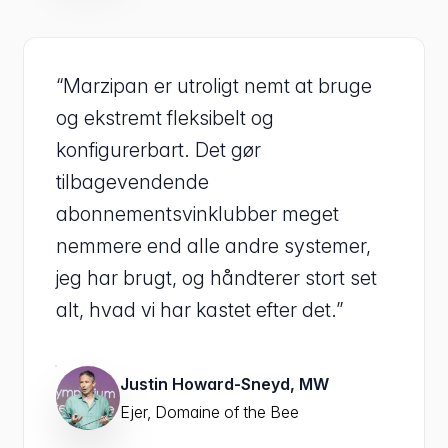
“Marzipan er utroligt nemt at bruge
og ekstremt fleksibelt og
konfigurerbart. Det gør
tilbagevendende
abonnementsvinklubber meget
nemmere end alle andre systemer,
jeg har brugt, og håndterer stort set
alt, hvad vi har kastet efter det.”
Justin Howard-Sneyd, MW
Ejer, Domaine of the Bee