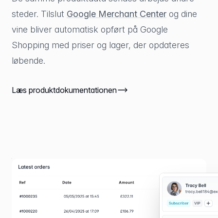
steder. Tilslut
Google Merchant Center
og dine
vine bliver automatisk opført på Google
Shopping med priser og lager, der opdateres
løbende.
Læs produktdokumentationen