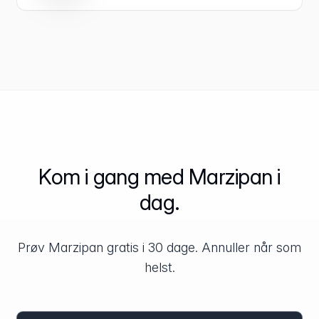
Kom i gang med Marzipan i
dag.
Prøv Marzipan gratis i 30 dage. Annuller når som
helst.