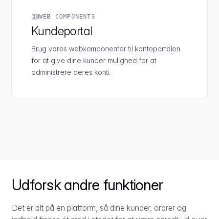
WEB COMPONENTS
Kundeportal
Brug vores webkomponenter til kontoportalen
for at give dine kunder mulighed for at
administrere deres konti.
Udforsk andre funktioner
Det er alt på én platform, så dine kunder, ordrer og