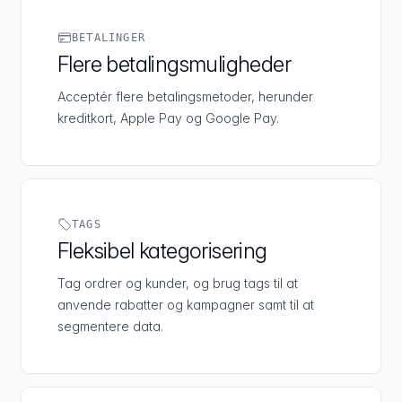
BETALINGER
Flere betalingsmuligheder
Acceptér flere betalingsmetoder, herunder
kreditkort, Apple Pay og Google Pay.
TAGS
Fleksibel kategorisering
Tag ordrer og kunder, og brug tags til at
anvende rabatter og kampagner samt til at
segmentere data.