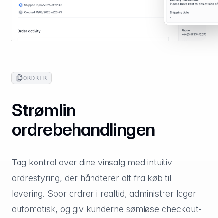
ORDRER
Strømlin
ordrebehandlingen
Tag kontrol over dine vinsalg med intuitiv
ordrestyring, der håndterer alt fra køb til
levering. Spor ordrer i realtid, administrer lager
automatisk, og giv kunderne sømløse checkout-