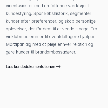
vinentusiaster med omfattende værktøjer til
kundestyring. Spor købshistorik, segmenter
kunder efter præferencer, og skab personlige
oplevelser, der får dem til at vende tilbage. Fra
vinklubmedlemmer til eventdeltagere hjælper
Marzipan dig med at pleje enhver relation og
gøre kunder til brandambassadører.
Læs kundedokumentationen