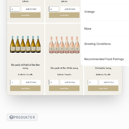
PRODUKTER