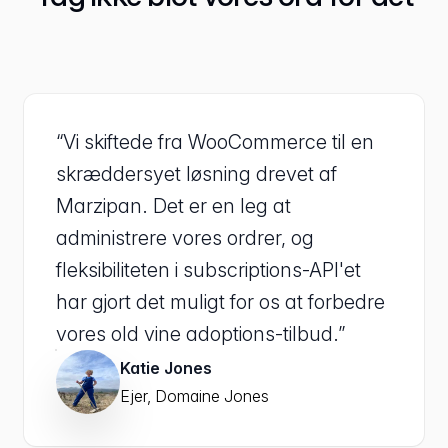
“Vi skiftede fra WooCommerce til en
skræddersyet løsning drevet af
Marzipan. Det er en leg at
administrere vores ordrer, og
fleksibiliteten i subscriptions-API'et
har gjort det muligt for os at forbedre
vores old vine adoptions-tilbud.”
Katie Jones
Ejer, Domaine Jones