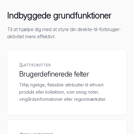
Indbyggede grundfunktioner
Til at hjælpe dig med at styre din direkte-til-forbruger-
aktivitet mere effektivt.
ATTRIBUTTER
Brugerdefinerede felter
Tilføj rigelige, fleksible attributter til ethvert
produkt eller kollektion, som smag noter,
vingårdsinformationer eller regionmærkater.