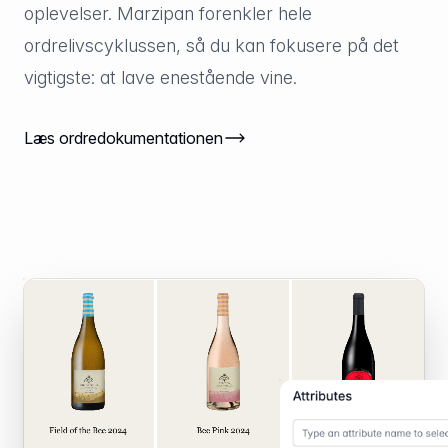
oplevelser. Marzipan forenkler hele
ordrelivscyklussen, så du kan fokusere på det
vigtigste: at lave enestående vine.
Læs ordredokumentationen