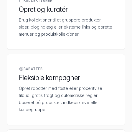
KOLLEKTIONER
Opret og kuratér
Brug kollektioner til at gruppere produkter,
sider, blogindlæg eller eksterne links og oprette
menuer og produktkollektioner.
RABATTER
Fleksible kampagner
Opret rabatter med faste eller procentvise
tilbud, gratis fragt og automatiske regler
baseret på produkter, indkøbskurve eller
kundegrupper.