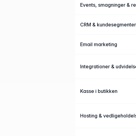
Events, smagninger & re
CRM & kundesegmenter
Email marketing
Integrationer & udvidels
Kasse i butikken
Hosting & vedligeholdel