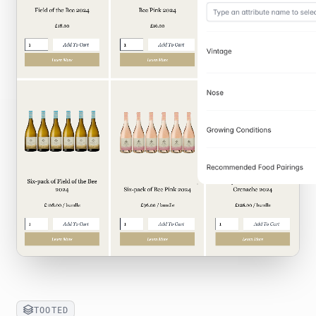
TOOTED