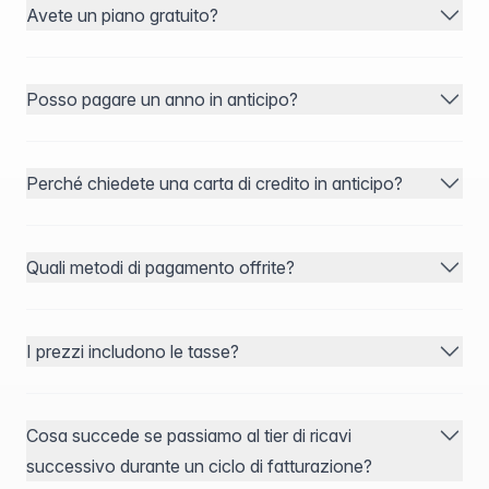
Avete un piano gratuito?
Posso pagare un anno in anticipo?
Perché chiedete una carta di credito in anticipo?
Quali metodi di pagamento offrite?
I prezzi includono le tasse?
Cosa succede se passiamo al tier di ricavi
successivo durante un ciclo di fatturazione?