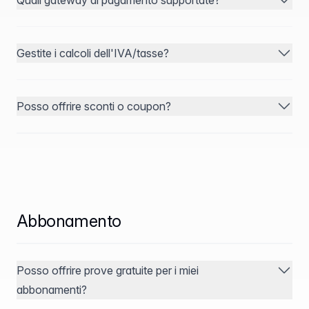
Quali gateway di pagamento supportate?
Gestite i calcoli dell'IVA/tasse?
Posso offrire sconti o coupon?
Abbonamento
Posso offrire prove gratuite per i miei
abbonamenti?