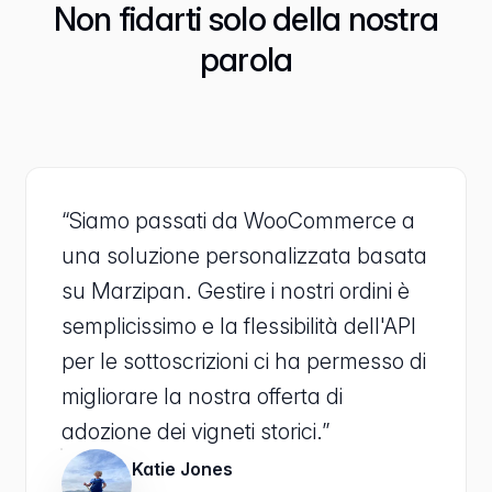
Non fidarti solo della nostra
parola
“Siamo passati da WooCommerce a
una soluzione personalizzata basata
su Marzipan. Gestire i nostri ordini è
semplicissimo e la flessibilità dell'API
per le sottoscrizioni ci ha permesso di
migliorare la nostra offerta di
adozione dei vigneti storici.”
Katie Jones