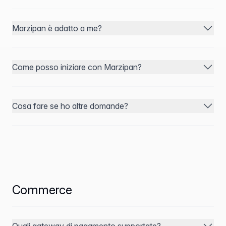
Marzipan è adatto a me?
Come posso iniziare con Marzipan?
Cosa fare se ho altre domande?
Commerce