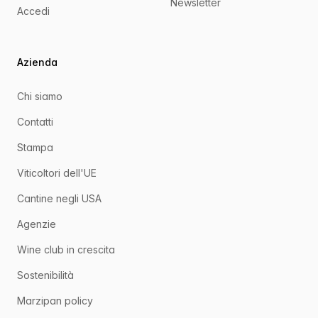
Newsletter
Accedi
Azienda
Chi siamo
Contatti
Stampa
Viticoltori dell'UE
Cantine negli USA
Agenzie
Wine club in crescita
Sostenibilità
Marzipan policy