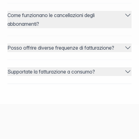
Come funzionano le cancellazioni degli
abbonamenti?
Posso offrire diverse frequenze di fatturazione?
Supportate la fatturazione a consumo?