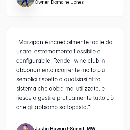
Owner, Domaine Jones
“Marzipan è incredibilmente facile da
usare, estremamente flessibile e
configurabile. Rende i wine club in
abbonamento ricorrente molto più
semplici rispetto a qualsiasi altro
sistema che abbia mai utilizzato, e
riesce a gestire praticamente tutto ciò
che gli abbiamo sottoposto.”
Justin Howard-Sneyd, MW