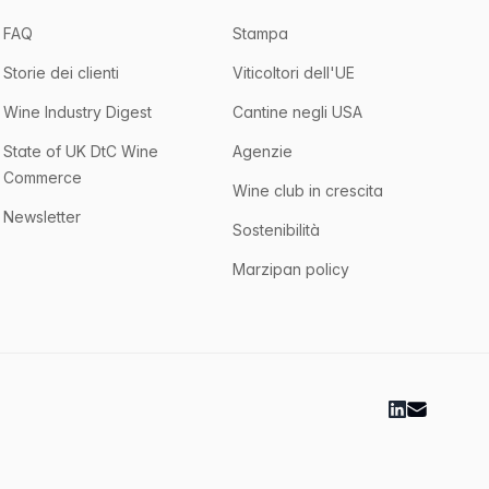
FAQ
Stampa
Storie dei clienti
Viticoltori dell'UE
Wine Industry Digest
Cantine negli USA
State of UK DtC Wine
Agenzie
Commerce
Wine club in crescita
Newsletter
Sostenibilità
Marzipan policy