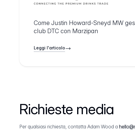
Come Justin Howard-Sneyd MW gesti
club DTC con Marzipan
Leggi l'articolo
Richieste media
Per qualsiasi richiesta, contatta Adam Wood a
hello@