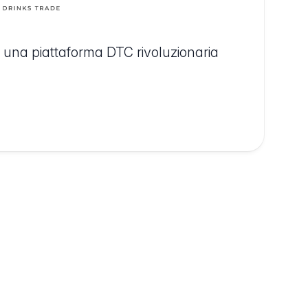
una piattaforma DTC rivoluzionaria