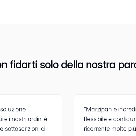
n fidarti solo della nostra par
soluzione
“Marzipan è incred
 i nostri ordini è
flessibile e config
e sottoscrizioni ci
ricorrente molto più