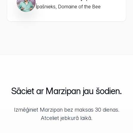
Īpašnieks, Domaine of the Bee
Sāciet ar Marzipan jau šodien.
Izmēģiniet Marzipan bez maksas 30 dienas.
Atceliet jebkurā laikā.