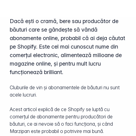
Dacă ești o cramă, bere sau producător de
băuturi care se gândește să vândă
abonamente online, probabil că ai deja căutat
pe Shopify. Este cel mai cunoscut nume din
comerțul electronic, alimentează milioane de
magazine online, și pentru mult lucru
funcționează brilliant.
Cluburile de vin și abonamentele de băuturi nu sunt
acele lucruri.
Acest articol explică de ce Shopify se luptă cu
comerțul de abonamente pentru producători de
băuturi, ce ai nevoie să o faci funcționa, și când
Marzipan este probabil o potrivire mai bună.