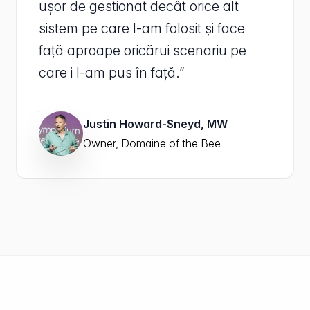
ușor de gestionat decât orice alt
sistem pe care l-am folosit și face
față aproape oricărui scenariu pe
care i l-am pus în față.”
Justin Howard-Sneyd, MW
Owner, Domaine of the Bee