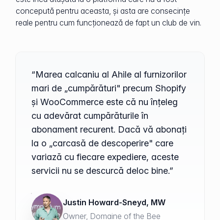
concepută pentru aceasta, și asta are consecințe
reale pentru cum funcționează de fapt un club de vin.
“Marea calcaniu al Ahile al furnizorilor
mari de „cumpărături" precum Shopify
și WooCommerce este că nu înțeleg
cu adevărat cumpărăturile în
abonament recurent. Dacă vă abonați
la o „carcasă de descoperire" care
variază cu fiecare expediere, aceste
servicii nu se descurcă deloc bine.”
Justin Howard-Sneyd, MW
Owner, Domaine of the Bee