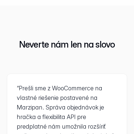
Neverte nám len na slovo
“Prešli sme z WooCommerce na
vlastné riešenie postavené na
Marzipan. Správa objednávok je
hračka a flexibilita API pre
predplatné nám umožnila rozšíriť