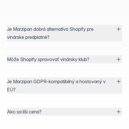
Je Marzipan dobrá alternatíva Shopify pre
vinárske predplatné?
Môže Shopify spravovať vinársky klub?
Je Marzipan GDPR-kompatibilný a hostovaný v
EÚ?
Ako sa líši cena?