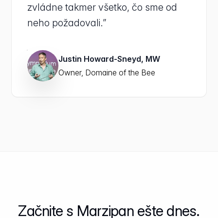
zvládne takmer všetko, čo sme od
neho požadovali.”
Justin Howard-Sneyd, MW
Owner, Domaine of the Bee
Začnite s Marzipan ešte dnes.