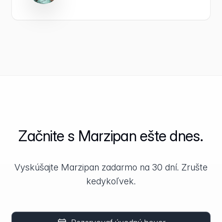
Začnite s Marzipan ešte dnes.
Vyskúšajte Marzipan zadarmo na 30 dní. Zrušte
kedykoľvek.