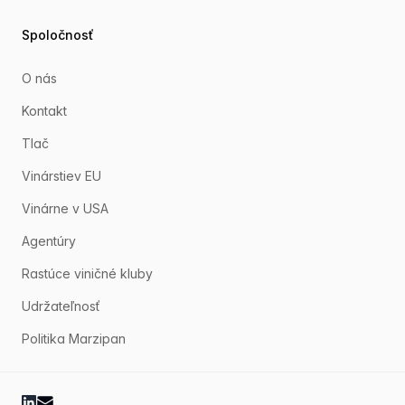
Spoločnosť
O nás
Kontakt
Tlač
Vinárstiev EU
Vinárne v USA
Agentúry
Rastúce viničné kluby
Udržateľnosť
Politika Marzipan