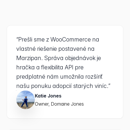
“Prešli sme z WooCommerce na
vlastné riešenie postavené na
Marzipan. Správa objednávok je
hračka a flexibilita API pre
predplatné nám umožnila rozšíriť
našu ponuku adopcií starých viníc.”
Katie Jones
Owner, Domaine Jones