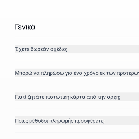
Γενικά
Έχετε δωρεάν σχέδιο;
Μπορώ να πληρώσω για ένα χρόνο εκ των προτέρω
Γιατί ζητάτε πιστωτική κάρτα από την αρχή;
Ποιες μέθοδοι πληρωμής προσφέρετε;