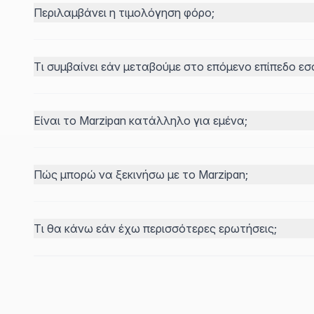
Περιλαμβάνει η τιμολόγηση φόρο;
Τι συμβαίνει εάν μεταβούμε στο επόμενο επίπεδο ε
Είναι το Marzipan κατάλληλο για εμένα;
Πώς μπορώ να ξεκινήσω με το Marzipan;
Τι θα κάνω εάν έχω περισσότερες ερωτήσεις;