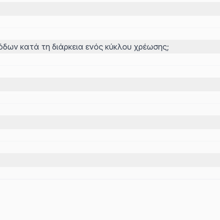
σόδων κατά τη διάρκεια ενός κύκλου χρέωσης;