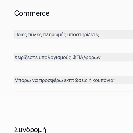
Commerce
Ποιες πύλες πληρωμής υποστηρίζετε;
Χειρίζεστε υπολογισμούς ΦΠΑ/φόρων;
Μπορώ να προσφέρω εκπτώσεις ή κουπόνια;
Συνδρομή