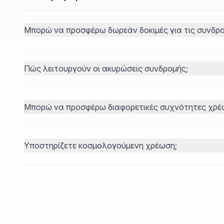
Μπορώ να προσφέρω δωρεάν δοκιμές για τις συνδρο
Πώς λειτουργούν οι ακυρώσεις συνδρομής;
Μπορώ να προσφέρω διαφορετικές συχνότητες χρέ
Υποστηρίζετε κοσμολογούμενη χρέωση;