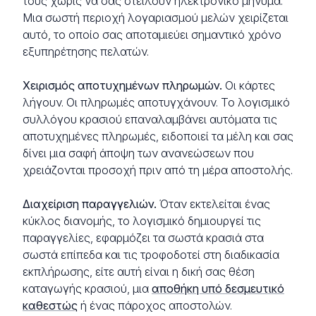
τους χωρίς να σας στείλουν ηλεκτρονικό μήνυμα.
Μια σωστή περιοχή λογαριασμού μελών χειρίζεται
αυτό, το οποίο σας αποταμιεύει σημαντικό χρόνο
εξυπηρέτησης πελατών.
Χειρισμός αποτυχημένων πληρωμών.
Οι κάρτες
λήγουν. Οι πληρωμές αποτυγχάνουν. Το λογισμικό
συλλόγου κρασιού επαναλαμβάνει αυτόματα τις
αποτυχημένες πληρωμές, ειδοποιεί τα μέλη και σας
δίνει μια σαφή άποψη των ανανεώσεων που
χρειάζονται προσοχή πριν από τη μέρα αποστολής.
Διαχείριση παραγγελιών.
Όταν εκτελείται ένας
κύκλος διανομής, το λογισμικό δημιουργεί τις
παραγγελίες, εφαρμόζει τα σωστά κρασιά στα
σωστά επίπεδα και τις τροφοδοτεί στη διαδικασία
εκπλήρωσης, είτε αυτή είναι η δική σας θέση
καταγωγής κρασιού, μια
αποθήκη υπό δεσμευτικό
καθεστώς
ή ένας πάροχος αποστολών.