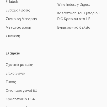
E-labels
Wine Industry Digest
Ενσωματώσεις
Κατάσταση του Εμπορίου
Σύγκριση Marzipan
DtC Κρασιού στο ΗΒ
Μετανάστευση
Ενημερωτικό δελτίο
Σύνδεση
Εταιρεία
Σχετικά με εμάς
Επικοινωνία
Τύπος
Οινοπαραγωγοί EU
Κρασοποιεία USA