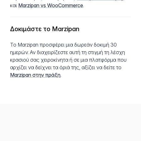
και
Marzipan vs WooCommerce
.
Δοκιμάστε το Marzipan
Το Marzipan προσφέρει μια δωρεάν δοκιμή 30
ημερών. Αν διαχειρίζεστε αυτή τη στιγμή τη λέσχη
κρασιού σας χειροκίνητα ή σε μια πλατφόρμα που
αρχίζει να δείχνει τα όριά της, αξίζει να δείτε το
Marzipan στην πράξη
.