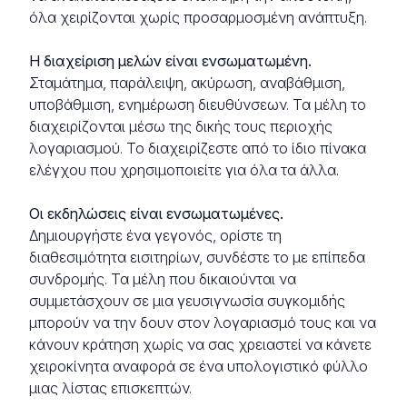
όλα χειρίζονται χωρίς προσαρμοσμένη ανάπτυξη.
Η διαχείριση μελών είναι ενσωματωμένη.
Σταμάτημα, παράλειψη, ακύρωση, αναβάθμιση,
υποβάθμιση, ενημέρωση διευθύνσεων. Τα μέλη το
διαχειρίζονται μέσω της δικής τους περιοχής
λογαριασμού. Το διαχειρίζεστε από το ίδιο πίνακα
ελέγχου που χρησιμοποιείτε για όλα τα άλλα.
Οι εκδηλώσεις είναι ενσωματωμένες.
Δημιουργήστε ένα γεγονός, ορίστε τη
διαθεσιμότητα εισιτηρίων, συνδέστε το με επίπεδα
συνδρομής. Τα μέλη που δικαιούνται να
συμμετάσχουν σε μια γευσιγνωσία συγκομιδής
μπορούν να την δουν στον λογαριασμό τους και να
κάνουν κράτηση χωρίς να σας χρειαστεί να κάνετε
χειροκίνητα αναφορά σε ένα υπολογιστικό φύλλο
μιας λίστας επισκεπτών.