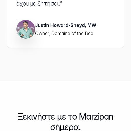
έχουμε ζητήσει.”
Justin Howard-Sneyd, MW
Owner, Domaine of the Bee
Ξεκινήστε με το Marzipan
σήμερα.