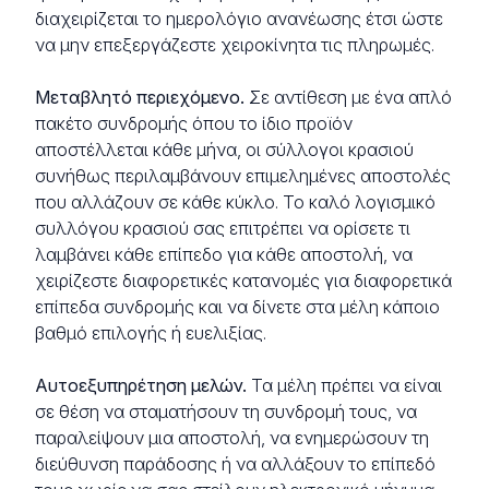
διαχειρίζεται το ημερολόγιο ανανέωσης έτσι ώστε
να μην επεξεργάζεστε χειροκίνητα τις πληρωμές.
Μεταβλητό περιεχόμενο.
Σε αντίθεση με ένα απλό
πακέτο συνδρομής όπου το ίδιο προϊόν
αποστέλλεται κάθε μήνα, οι σύλλογοι κρασιού
συνήθως περιλαμβάνουν επιμελημένες αποστολές
που αλλάζουν σε κάθε κύκλο. Το καλό λογισμικό
συλλόγου κρασιού σας επιτρέπει να ορίσετε τι
λαμβάνει κάθε επίπεδο για κάθε αποστολή, να
χειρίζεστε διαφορετικές κατανομές για διαφορετικά
επίπεδα συνδρομής και να δίνετε στα μέλη κάποιο
βαθμό επιλογής ή ευελιξίας.
Αυτοεξυπηρέτηση μελών.
Τα μέλη πρέπει να είναι
σε θέση να σταματήσουν τη συνδρομή τους, να
παραλείψουν μια αποστολή, να ενημερώσουν τη
διεύθυνση παράδοσης ή να αλλάξουν το επίπεδό