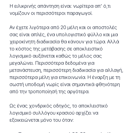
Η ειλικρινής απάντηση είναι: νωρίτερα απ' ό,τι
νομίζουν οι περισσότεροι παραγωγοί.
Αν έχετε λιγότερα από 20 μέλη και οι αποστολές
σας είναι απλές, ένα υπολογιστικό φύλλο και μια
χειροκίνητη διαδικασία θα κάνουν για τώρα. Αλλά
το κόστος της μετάβασης σε αποκλειστικό
λογισμικό αυξάνεται καθώς το μέλος σας
μεγαλώνει. Περισσότερα δεδομένα για
μετανάστευση, περισσότερη διαδικασία για αλλαγή,
περισσότερα μέλη για επικοινωνία. Η έναρξη με τη
σωστή υποδομή νωρίς είναι σημαντικά φθηνότερη
από την τροποποίησή της αργότερα.
Ως ένας χονδρικός οδηγός, το αποκλειστικό
λογισμικό συλλόγου κρασιού αρχίζει να
εξοικειώνεται μόνο του όταν: