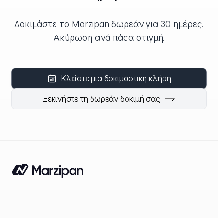
Δοκιμάστε το Marzipan δωρεάν για 30 ημέρες.
Ακύρωση ανά πάσα στιγμή.
Κλείστε μια δοκιμαστική κλήση
Ξεκινήστε τη δωρεάν δοκιμή σας