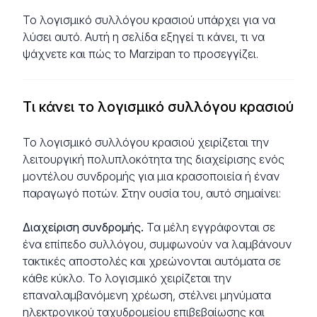
Το λογισμικό συλλόγου κρασιού υπάρχει για να
λύσει αυτό. Αυτή η σελίδα εξηγεί τι κάνει, τι να
ψάχνετε και πώς το Marzipan το προσεγγίζει.
Τι κάνει το λογισμικό συλλόγου κρασιού
Το λογισμικό συλλόγου κρασιού χειρίζεται την
λειτουργική πολυπλοκότητα της διαχείρισης ενός
μοντέλου συνδρομής για μια κρασοποιεία ή έναν
παραγωγό ποτών. Στην ουσία του, αυτό σημαίνει:
Διαχείριση συνδρομής.
Τα μέλη εγγράφονται σε
ένα επίπεδο συλλόγου, συμφωνούν να λαμβάνουν
τακτικές αποστολές και χρεώνονται αυτόματα σε
κάθε κύκλο. Το λογισμικό χειρίζεται την
επαναλαμβανόμενη χρέωση, στέλνει μηνύματα
ηλεκτρονικού ταχυδρομείου επιβεβαίωσης και