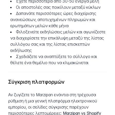
Έχετε περισσότερα από 30-50 ενεργά μέλη
Οι αποστολές σας ποικίλουν μεταξύ κύκλων
Δαπανάτε περισσότερες ώρες διαχείρισης
ανανεώσεων, αποτυχημένων πληρωμών και
ερωτημάτων μελών κάθε μήνα
Φιλοξενείτε εκδηλώσεις μελών και αγωνίζεστε
να διαχειρίσετε την επικάλυψη μεταξύ της λίστας
συλλόγου σας και της λίστας επισκεπτών
εκδήλωσης
Σχεδιάζετε να αναπτύξετε το σύλλογο και
θέλετε ένα θεμέλιο που να κλιμακώνεται
Σύγκριση πλατφορμών
Αν ζυγίζετε το Marzipan ενάντια στη τρέχουσα
ρύθμιση ή μια γενική πλατφόρμα ηλεκτρονικού
εμπορίου, οι σελίδες σύγκρισης παρέχουν
περισσότερες λεπτομέρειες:
Marzipan vs Shopify