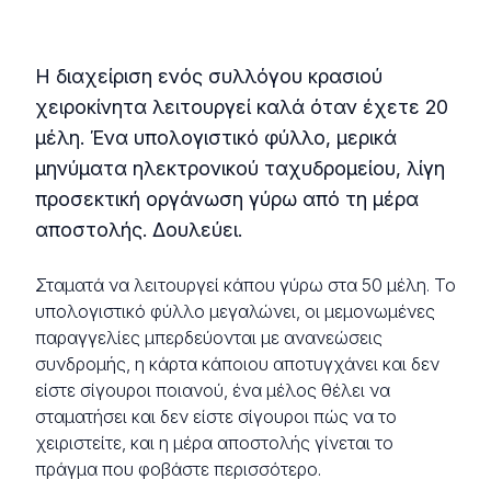
Η διαχείριση ενός συλλόγου κρασιού
χειροκίνητα λειτουργεί καλά όταν έχετε 20
μέλη. Ένα υπολογιστικό φύλλο, μερικά
μηνύματα ηλεκτρονικού ταχυδρομείου, λίγη
προσεκτική οργάνωση γύρω από τη μέρα
αποστολής. Δουλεύει.
Σταματά να λειτουργεί κάπου γύρω στα 50 μέλη. Το
υπολογιστικό φύλλο μεγαλώνει, οι μεμονωμένες
παραγγελίες μπερδεύονται με ανανεώσεις
συνδρομής, η κάρτα κάποιου αποτυγχάνει και δεν
είστε σίγουροι ποιανού, ένα μέλος θέλει να
σταματήσει και δεν είστε σίγουροι πώς να το
χειριστείτε, και η μέρα αποστολής γίνεται το
πράγμα που φοβάστε περισσότερο.