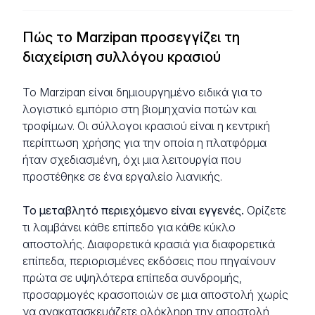
Πώς το Marzipan προσεγγίζει τη
διαχείριση συλλόγου κρασιού
Το Marzipan είναι δημιουργημένο ειδικά για το
λογιστικό εμπόριο στη βιομηχανία ποτών και
τροφίμων. Οι σύλλογοι κρασιού είναι η κεντρική
περίπτωση χρήσης για την οποία η πλατφόρμα
ήταν σχεδιασμένη, όχι μια λειτουργία που
προστέθηκε σε ένα εργαλείο λιανικής.
Το μεταβλητό περιεχόμενο είναι εγγενές.
Ορίζετε
τι λαμβάνει κάθε επίπεδο για κάθε κύκλο
αποστολής. Διαφορετικά κρασιά για διαφορετικά
επίπεδα, περιορισμένες εκδόσεις που πηγαίνουν
πρώτα σε υψηλότερα επίπεδα συνδρομής,
προσαρμογές κρασοποιών σε μια αποστολή χωρίς
να ανακατασκευάζετε ολόκληρη την αποστολή,