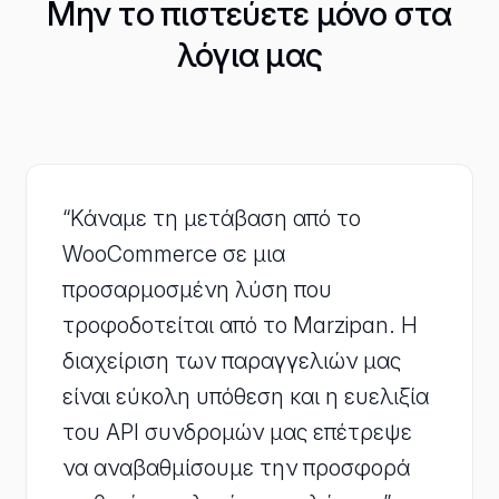
Μην το πιστεύετε μόνο στα
λόγια μας
“Κάναμε τη μετάβαση από το
WooCommerce σε μια
προσαρμοσμένη λύση που
τροφοδοτείται από το Marzipan. Η
διαχείριση των παραγγελιών μας
είναι εύκολη υπόθεση και η ευελιξία
του API συνδρομών μας επέτρεψε
να αναβαθμίσουμε την προσφορά