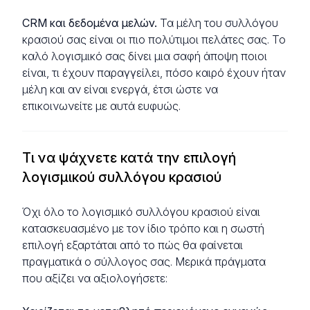
CRM και δεδομένα μελών.
Τα μέλη του συλλόγου
κρασιού σας είναι οι πιο πολύτιμοι πελάτες σας. Το
καλό λογισμικό σας δίνει μια σαφή άποψη ποιοι
είναι, τι έχουν παραγγείλει, πόσο καιρό έχουν ήταν
μέλη και αν είναι ενεργά, έτσι ώστε να
επικοινωνείτε με αυτά ευφυώς.
Τι να ψάχνετε κατά την επιλογή
λογισμικού συλλόγου κρασιού
Όχι όλο το λογισμικό συλλόγου κρασιού είναι
κατασκευασμένο με τον ίδιο τρόπο και η σωστή
επιλογή εξαρτάται από το πώς θα φαίνεται
πραγματικά ο σύλλογος σας. Μερικά πράγματα
που αξίζει να αξιολογήσετε: