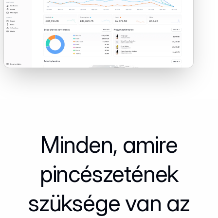
Minden, amire
pincészetének
szüksége van az