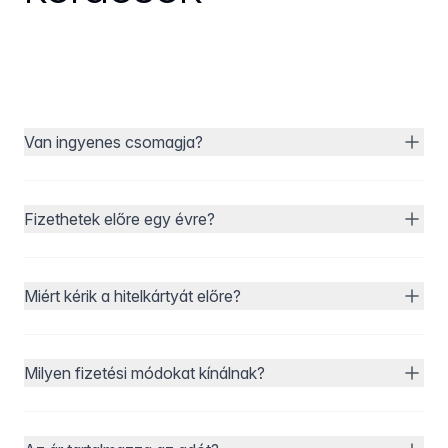
Van ingyenes csomagja?
Fizethetek előre egy évre?
Miért kérik a hitelkártyát előre?
Milyen fizetési módokat kínálnak?