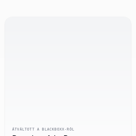
ÁTVÁLTOTT A BLACKBOXX-RÓL