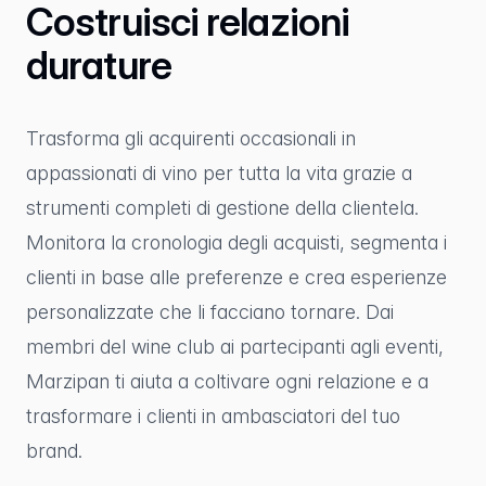
Costruisci relazioni
durature
Trasforma gli acquirenti occasionali in
appassionati di vino per tutta la vita grazie a
strumenti completi di gestione della clientela.
Monitora la cronologia degli acquisti, segmenta i
clienti in base alle preferenze e crea esperienze
personalizzate che li facciano tornare. Dai
membri del wine club ai partecipanti agli eventi,
Marzipan ti aiuta a coltivare ogni relazione e a
trasformare i clienti in ambasciatori del tuo
brand.