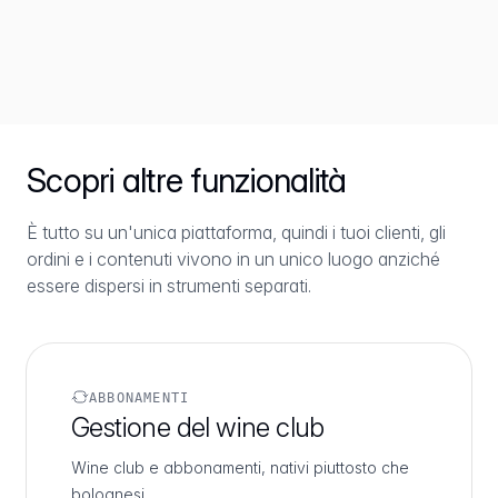
Scopri altre funzionalità
È tutto su un'unica piattaforma, quindi i tuoi clienti, gli
ordini e i contenuti vivono in un unico luogo anziché
essere dispersi in strumenti separati.
ABBONAMENTI
Gestione del wine club
Wine club e abbonamenti, nativi piuttosto che
bolognesi.