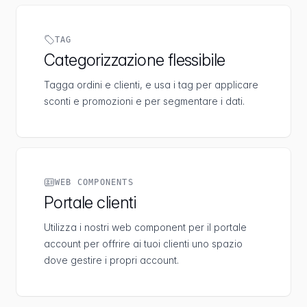
TAG
Categorizzazione flessibile
Tagga ordini e clienti, e usa i tag per applicare
sconti e promozioni e per segmentare i dati.
WEB COMPONENTS
Portale clienti
Utilizza i nostri web component per il portale
account per offrire ai tuoi clienti uno spazio
dove gestire i propri account.