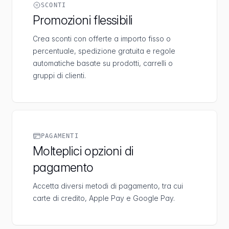
SCONTI
Promozioni flessibili
Crea sconti con offerte a importo fisso o
percentuale, spedizione gratuita e regole
automatiche basate su prodotti, carrelli o
gruppi di clienti.
PAGAMENTI
Molteplici opzioni di
pagamento
Accetta diversi metodi di pagamento, tra cui
carte di credito, Apple Pay e Google Pay.