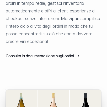
ordini in tempo reale, gestisci l'inventario
automaticamente e offri ai clienti esperienze di
checkout senza interruzioni. Marzipan semplifica
l'intero ciclo di vita degli ordini in modo che tu
possa concentrarti su ciò che conta davvero:
creare vini eccezionali.
Consulta la documentazione sugli ordini