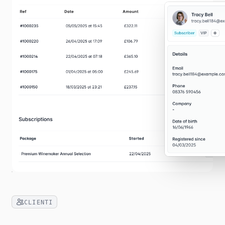
CLIENTI