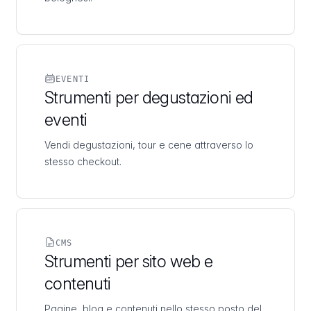
EVENTI
Strumenti per degustazioni ed
eventi
Vendi degustazioni, tour e cene attraverso lo
stesso checkout.
CMS
Strumenti per sito web e
contenuti
Pagine, blog e contenuti nello stesso posto del