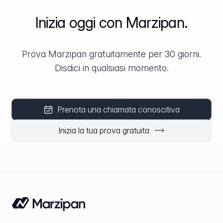
Inizia oggi con Marzipan.
Prova Marzipan gratuitamente per 30 giorni.
Disdici in qualsiasi momento.
Prenota una chiamata conoscitiva
Inizia la tua prova gratuita