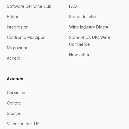
Software per wine club
FAQ
E-label
Storie dei clienti
Integrazioni
Wine Industry Digest
Confronta Marzipan
State of UK DtC Wine
Commerce
Migrazione
Newsletter
Accedi
Azienda
Chi siamo
Contatti
Stampa
Viticoltori dell'UE