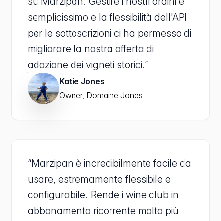
su Marzipan. Gestire i nostri ordini è
semplicissimo e la flessibilità dell'API
per le sottoscrizioni ci ha permesso di
migliorare la nostra offerta di
adozione dei vigneti storici.”
Katie Jones
Owner, Domaine Jones
“Marzipan è incredibilmente facile da
usare, estremamente flessibile e
configurabile. Rende i wine club in
abbonamento ricorrente molto più