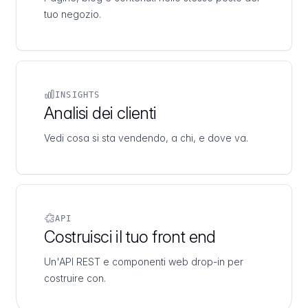
tuo negozio.
INSIGHTS
Analisi dei clienti
Vedi cosa si sta vendendo, a chi, e dove va.
API
Costruisci il tuo front end
Un'API REST e componenti web drop-in per
costruire con.