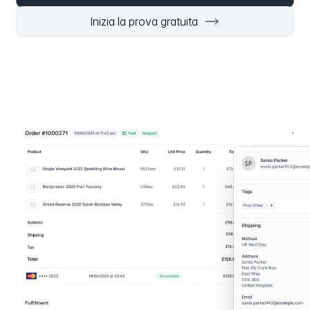
Inizia la prova gratuita