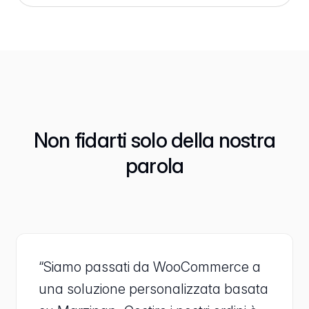
Non fidarti solo della nostra
parola
“Siamo passati da WooCommerce a
una soluzione personalizzata basata