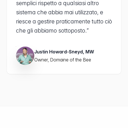
semplici rispetto a qualsiasi altro
sistema che abbia mai utilizzato, e
riesce a gestire praticamente tutto ciò
che gli abbiamo sottoposto.”
Justin Howard-Sneyd, MW
Owner, Domaine of the Bee