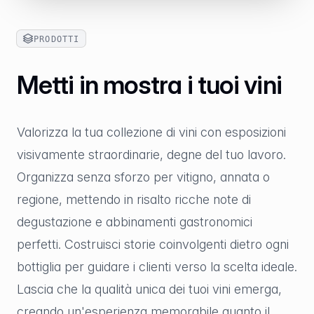
PRODOTTI
Metti in mostra i tuoi vini
Valorizza la tua collezione di vini con esposizioni
visivamente straordinarie, degne del tuo lavoro.
Organizza senza sforzo per vitigno, annata o
regione, mettendo in risalto ricche note di
degustazione e abbinamenti gastronomici
perfetti. Costruisci storie coinvolgenti dietro ogni
bottiglia per guidare i clienti verso la scelta ideale.
Lascia che la qualità unica dei tuoi vini emerga,
creando un'esperienza memorabile quanto il