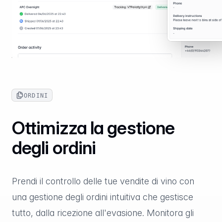
ORDINI
Ottimizza la gestione
degli ordini
Prendi il controllo delle tue vendite di vino con
una gestione degli ordini intuitiva che gestisce
tutto, dalla ricezione all'evasione. Monitora gli