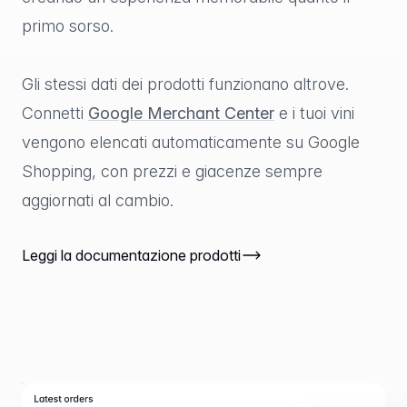
primo sorso.
Gli stessi dati dei prodotti funzionano altrove.
Connetti
Google Merchant Center
e i tuoi vini
vengono elencati automaticamente su Google
Shopping, con prezzi e giacenze sempre
aggiornati al cambio.
Leggi la documentazione prodotti