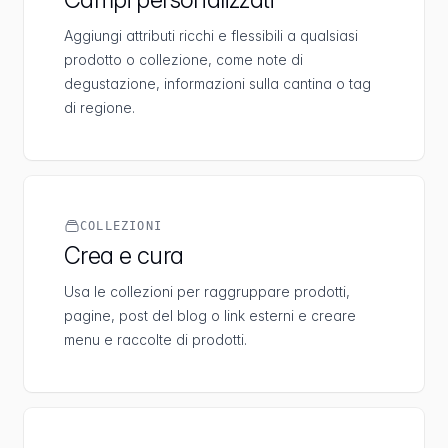
Aggiungi attributi ricchi e flessibili a qualsiasi
prodotto o collezione, come note di
degustazione, informazioni sulla cantina o tag
di regione.
COLLEZIONI
Crea e cura
Usa le collezioni per raggruppare prodotti,
pagine, post del blog o link esterni e creare
menu e raccolte di prodotti.