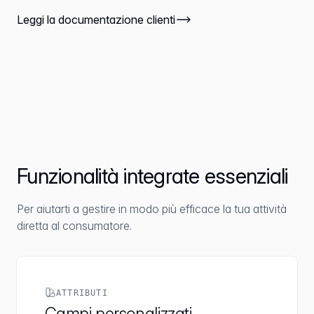
Leggi la documentazione clienti
Funzionalità integrate essenziali
Per aiutarti a gestire in modo più efficace la tua attività
diretta al consumatore.
ATTRIBUTI
Campi personalizzati